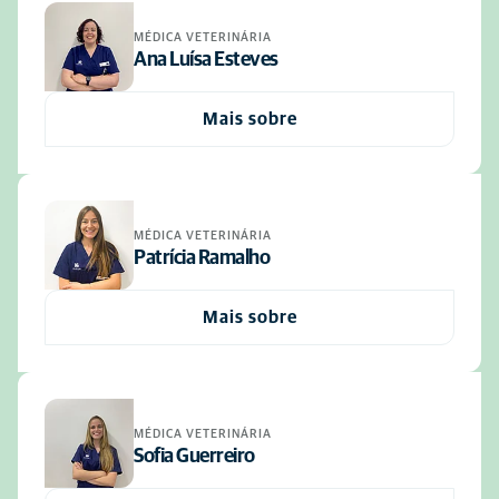
MÉDICA VETERINÁRIA
Ana Luísa Esteves
Mais sobre
MÉDICA VETERINÁRIA
Patrícia Ramalho
Mais sobre
MÉDICA VETERINÁRIA
Sofia Guerreiro