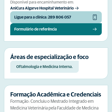
Disponível para encaminhamento em:
AniCura Algarve Hospital Veterinário
Ligue para a clínica: 289 806 057
Formulário de referência
Áreas de especialização e foco
Oftalmologia e Medicina Interna.
Formação Acadêmica e Credenciais
Formação: Concluiu o Mestrado Integrado em
Medicina Veterinária pela Faculdade de Medicina