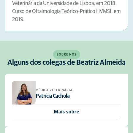
Veterinária da Universidade de Lisboa, em 2018.
Curso de Oftalmologia Teórico-Prático HVMSI, em
2019.
SOBRE NÓS
Alguns dos colegas de Beatriz Almeida
MÉDICA VETERINÁRIA
Patrícia Cachola
Mais sobre