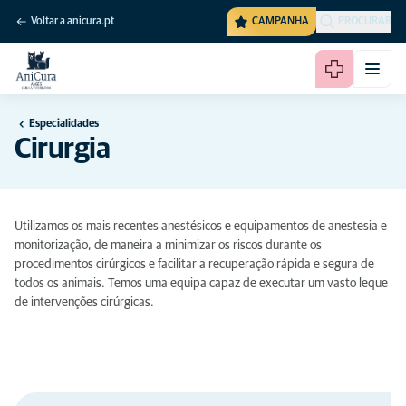
Voltar a anicura.pt
CAMPANHA
PROCURAR
Especialidades
Cirurgia
Utilizamos os mais recentes anestésicos e equipamentos de anestesia e
monitorização, de maneira a minimizar os riscos durante os
procedimentos cirúrgicos e facilitar a recuperação rápida e segura de
todos os animais. Temos uma equipa capaz de executar um vasto leque
de intervenções cirúrgicas.