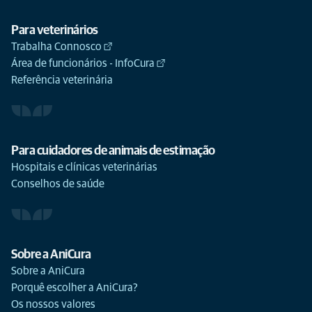
Para veterinários
Trabalha Connosco
Área de funcionários - InfoCura
Referência veterinária
Para cuidadores de animais de estimação
Hospitais e clínicas veterinárias
Conselhos de saúde
Sobre a AniCura
Sobre a AniCura
Porquê escolher a AniCura?
Os nossos valores