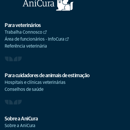
Para veterinários
Trabalha Connosco
Área de funcionários - InfoCura
Referência veterinária
Para cuidadores de animais de estimação
Hospitais e clínicas veterinárias
Conselhos de saúde
Sobre a AniCura
Sobre a AniCura