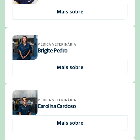
Mais sobre
MÉDICA VETERINÁRIA
Brigite Pedro
Mais sobre
MÉDICA VETERINÁRIA
Carolina Cardoso
Mais sobre