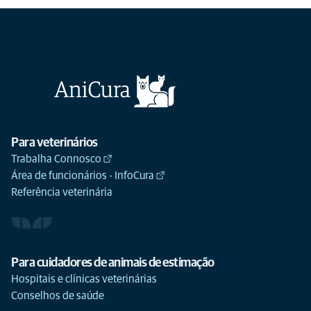
Para veterinários
Trabalha Connosco
Área de funcionários - InfoCura
Referência veterinária
Para cuidadores de animais de estimação
Hospitais e clínicas veterinárias
Conselhos de saúde