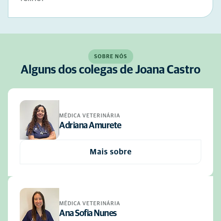
SOBRE NÓS
Alguns dos colegas de Joana Castro
MÉDICA VETERINÁRIA
Adriana Amurete
Mais sobre
MÉDICA VETERINÁRIA
Ana Sofia Nunes