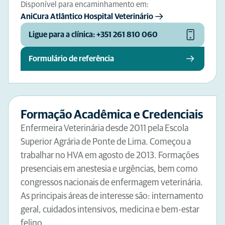
Disponível para encaminhamento em:
AniCura Atlântico Hospital Veterinário
Ligue para a clínica: +351 261 810 060
Formulário de referência
Formação Acadêmica e Credenciais
Enfermeira Veterinária desde 2011 pela Escola
Superior Agrária de Ponte de Lima. Começou a
trabalhar no HVA em agosto de 2013. Formações
presenciais em anestesia e urgências, bem como
congressos nacionais de enfermagem veterinária.
As principais áreas de interesse são: internamento
geral, cuidados intensivos, medicina e bem-estar
felino.