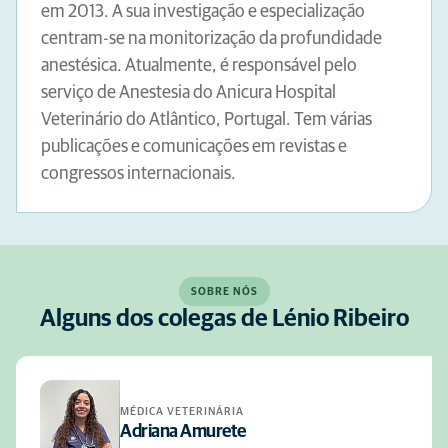
em 2013. A sua investigação e especialização
centram-se na monitorização da profundidade
anestésica. Atualmente, é responsável pelo
serviço de Anestesia do Anicura Hospital
Veterinário do Atlântico, Portugal. Tem várias
publicações e comunicações em revistas e
congressos internacionais.
SOBRE NÓS
Alguns dos colegas de Lénio Ribeiro
MÉDICA VETERINÁRIA
Adriana Amurete