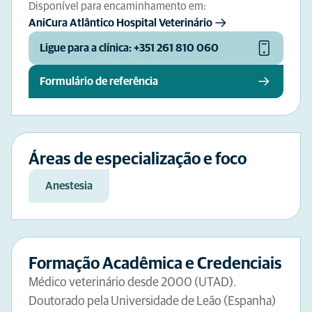
Disponível para encaminhamento em:
AniCura Atlântico Hospital Veterinário
Ligue para a clínica: +351 261 810 060
Formulário de referência
Áreas de especialização e foco
Anestesia
Formação Acadêmica e Credenciais
Médico veterinário desde 2000 (UTAD).
Doutorado pela Universidade de Leão (Espanha)