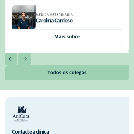
MÉDICA VETERINÁRIA
Carolina Cardoso
Mais sobre
Todos os colegas
Contacte a clínica