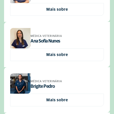
Mais sobre
MÉDICA VETERINÁRIA
Ana Sofia Nunes
Mais sobre
MÉDICA VETERINÁRIA
Brigite Pedro
Mais sobre