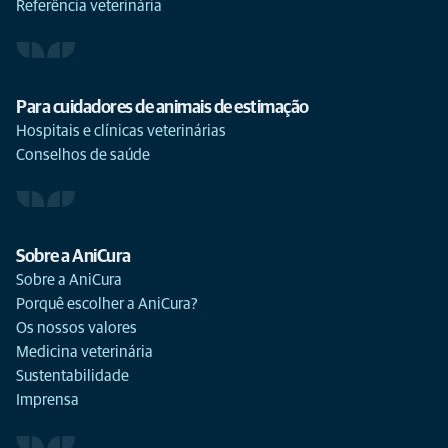
Referência veterinária
Para cuidadores de animais de estimação
Hospitais e clínicas veterinárias
Conselhos de saúde
Sobre a AniCura
Sobre a AniCura
Porquê escolher a AniCura?
Os nossos valores
Medicina veterinária
Sustentabilidade
Imprensa