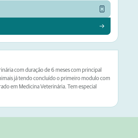
erinária com duração de 6 meses com principal
animais já tendo concluído o primeiro modulo com
rado em Medicina Veterinária. Tem especial