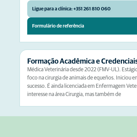
Ligue para a clínica: +351 261 810 060
Formulário de referência
Formação Acadêmica e Credenciai
Médica Veterinária desde 2022 (FMV-UL). Estágio
foco na cirurgia de animais de equeños. Iniciou
sucesso. É ainda licenciada em Enfermagem Veter
interesse na área Cirurgia, mas também de