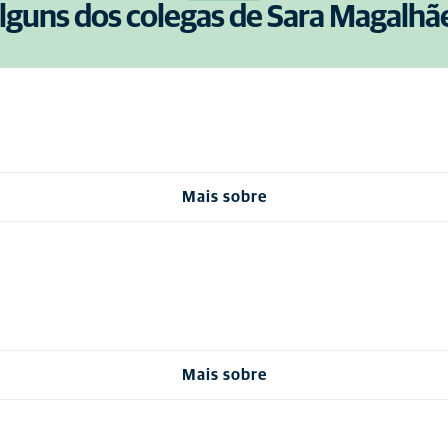
lguns dos colegas de Sara Magalhã
Mais sobre
Mais sobre