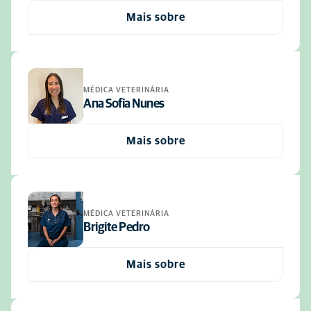
Mais sobre
MÉDICA VETERINÁRIA
Ana Sofia Nunes
Mais sobre
MÉDICA VETERINÁRIA
Brigite Pedro
Mais sobre