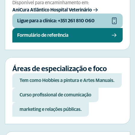
Disponível para encaminhamento em:
AniCura Atlântico Hospital Veterinário
Ligue para a clínica: +351 261 810 060
Formulário de referência
Áreas de especialização e foco
Tem como Hobbies a pintura e Artes Manuais.
Curso profissional de comunicação
marketing e relações públicas.