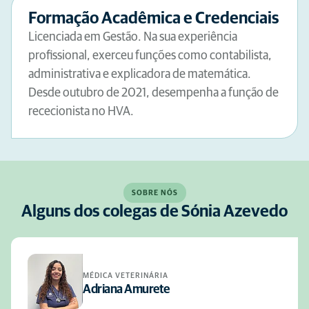
Formação Acadêmica e Credenciais
Licenciada em Gestão. Na sua experiência
profissional, exerceu funções como contabilista,
administrativa e explicadora de matemática.
Desde outubro de 2021, desempenha a função de
rececionista no HVA.
SOBRE NÓS
Alguns dos colegas de Sónia Azevedo
MÉDICA VETERINÁRIA
Adriana Amurete