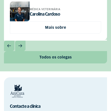
MÉDICA VETERINÁRIA
Carolina Cardoso
Mais sobre
Todos os colegas
Contacte a clínica