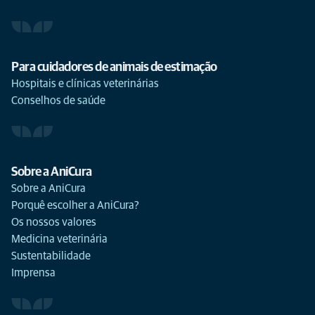
Para cuidadores de animais de estimação
Hospitais e clínicas veterinárias
Conselhos de saúde
Sobre a AniCura
Sobre a AniCura
Porquê escolher a AniCura?
Os nossos valores
Medicina veterinária
Sustentabilidade
Imprensa