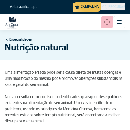
Voltar a anicura.pt
CAMPANHA
PROCURAR
Especialidades
Nutrição natural
Uma alimentação errada pode ser a causa direta de muitas doenças e
uma modificação da mesma pode promover alterações substanciais na
saúde geral do seu animal.
Numa consulta nutricional serão identificados quaisquer desequilíbrios
existentes na alimentação do seu animal. Uma vez identificado o
problema, usando os princípios da Medicina Chinesa, bem como os
recentes estudos sobre terapia nutricional, será encontrada a melhor
dieta para o seu animal.