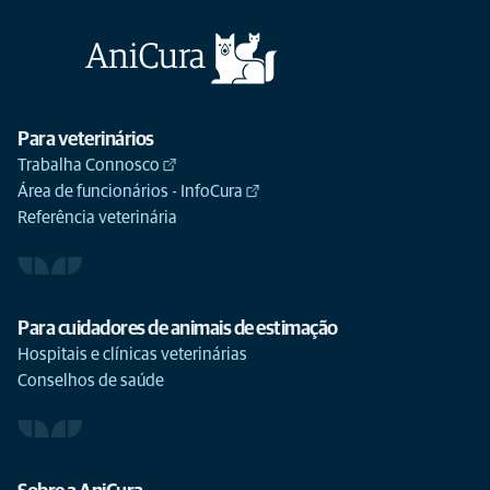
Para veterinários
Trabalha Connosco
Área de funcionários - InfoCura
Referência veterinária
Para cuidadores de animais de estimação
Hospitais e clínicas veterinárias
Conselhos de saúde