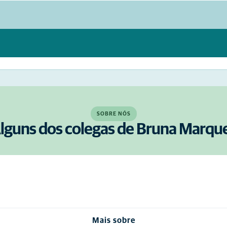
SOBRE NÓS
lguns dos colegas de Bruna Marqu
Mais sobre