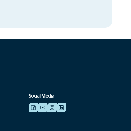
Social Media