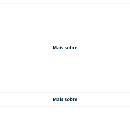
Mais sobre
Mais sobre