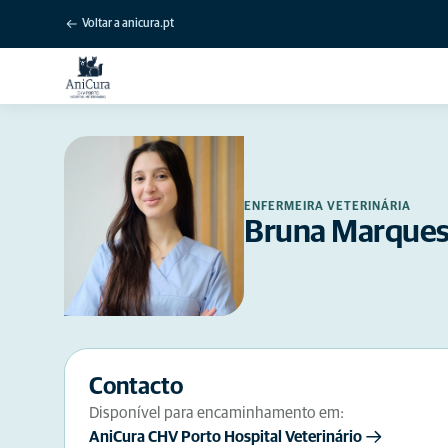
Voltar a anicura.pt
ENFERMEIRA VETERINÁRIA
Bruna Marque
Contacto
Disponível para encaminhamento em:
AniCura CHV Porto Hospital Veterinário