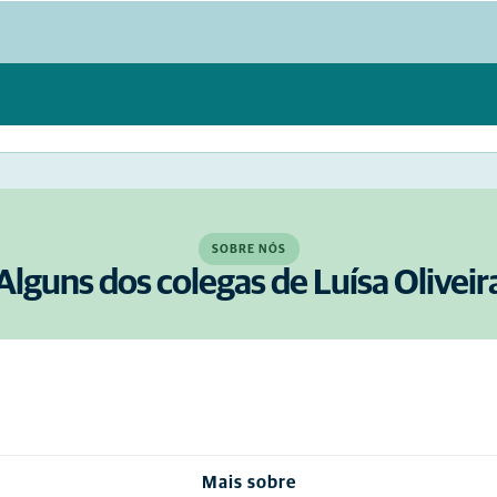
SOBRE NÓS
Alguns dos colegas de Luísa Oliveir
Mais sobre