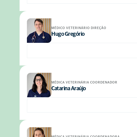
MÉDICO VETERINÁRIO DIREÇÃO
Hugo Gregório
MÉDICA VETERINÁRIA COORDENADOR
Catarina Araújo
MÉDICA VETERINÁRIA COORDENADORA