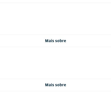
Mais sobre
Mais sobre