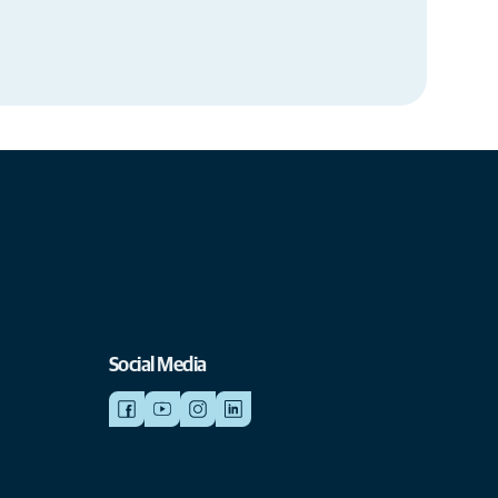
Social Media