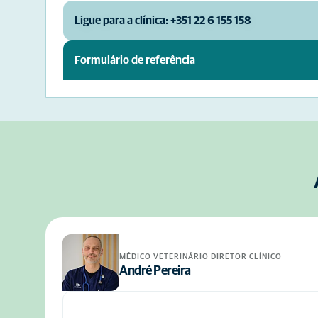
Ligue para a clínica: +351 22 6 155 158
Formulário de referência
MÉDICO VETERINÁRIO DIRETOR CLÍNICO
André Pereira