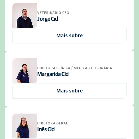
VETERINÁRIO CEO
Jorge Cid
Mais sobre
DIRETORA CLÍNICA / MÉDICA VETERINÁRIA
Margarida Cid
Mais sobre
DIRETORA GERAL
Inês Cid