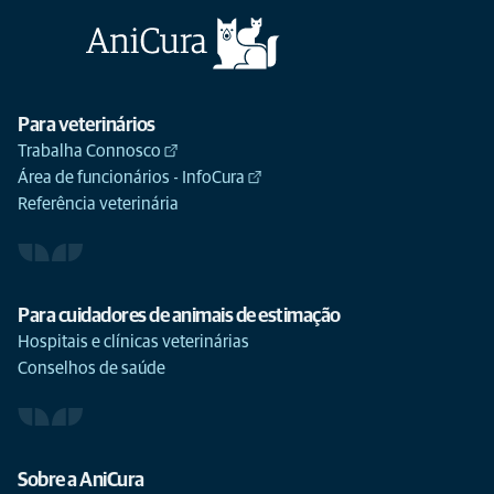
Para veterinários
Trabalha Connosco
Área de funcionários - InfoCura
Referência veterinária
Para cuidadores de animais de estimação
Hospitais e clínicas veterinárias
Conselhos de saúde
Sobre a AniCura