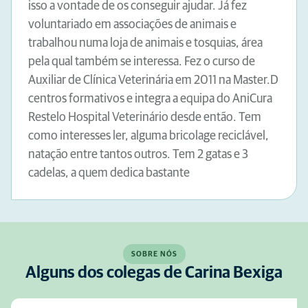
isso a vontade de os conseguir ajudar. Já fez
voluntariado em associações de animais e
trabalhou numa loja de animais e tosquias, área
pela qual também se interessa. Fez o curso de
Auxiliar de Clínica Veterinária em 2011 na Master.D
centros formativos e integra a equipa do AniCura
Restelo Hospital Veterinário desde então. Tem
como interesses ler, alguma bricolage reciclável,
natação entre tantos outros. Tem 2 gatas e 3
cadelas, a quem dedica bastante
SOBRE NÓS
Alguns dos colegas de Carina Bexiga