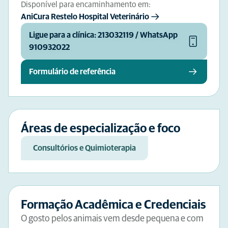
Disponível para encaminhamento em:
AniCura Restelo Hospital Veterinário
Ligue para a clínica: 213032119 / WhatsApp
910932022
Formulário de referência
Áreas de especialização e foco
Consultórios e Quimioterapia
Formação Acadêmica e Credenciais
O gosto pelos animais vem desde pequena e com