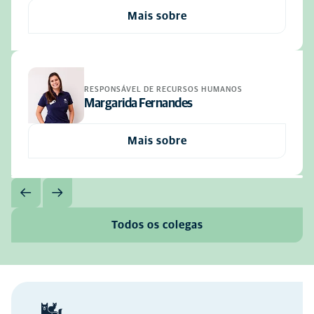
Mais sobre
RESPONSÁVEL DE RECURSOS HUMANOS
Margarida Fernandes
Mais sobre
Todos os colegas