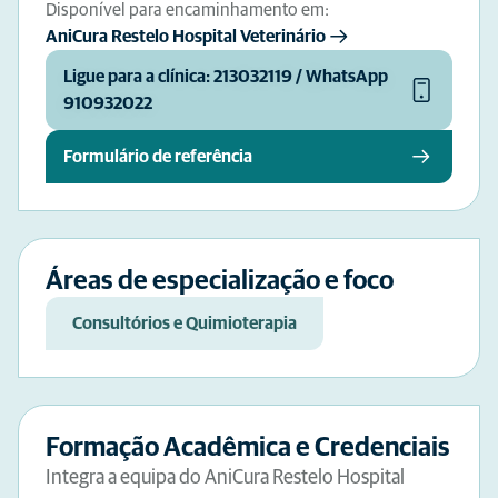
Disponível para encaminhamento em:
AniCura Restelo Hospital Veterinário
Ligue para a clínica: 213032119 / WhatsApp
910932022
Formulário de referência
Áreas de especialização e foco
Consultórios e Quimioterapia
Formação Acadêmica e Credenciais
Integra a equipa do AniCura Restelo Hospital