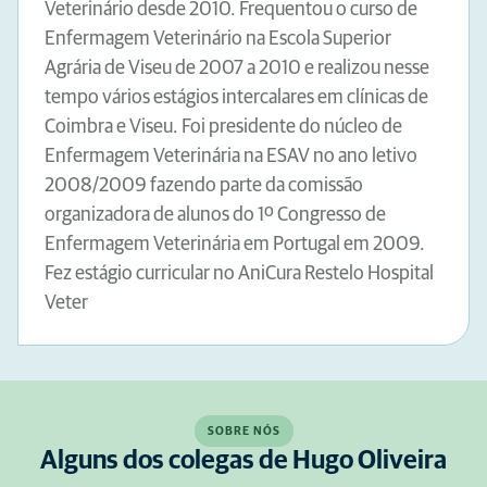
Veterinário desde 2010. Frequentou o curso de
Enfermagem Veterinário na Escola Superior
Agrária de Viseu de 2007 a 2010 e realizou nesse
tempo vários estágios intercalares em clínicas de
Coimbra e Viseu. Foi presidente do núcleo de
Enfermagem Veterinária na ESAV no ano letivo
2008/2009 fazendo parte da comissão
organizadora de alunos do 1º Congresso de
Enfermagem Veterinária em Portugal em 2009.
Fez estágio curricular no AniCura Restelo Hospital
Veter
SOBRE NÓS
Alguns dos colegas de Hugo Oliveira