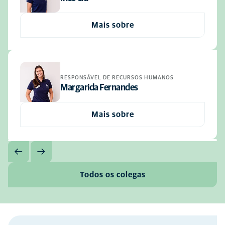
Mais sobre
RESPONSÁVEL DE RECURSOS HUMANOS
Margarida Fernandes
Mais sobre
Todos os colegas