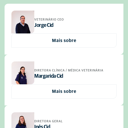
VETERINÁRIO CEO
Jorge Cid
Mais sobre
DIRETORA CLÍNICA / MÉDICA VETERINÁRIA
Margarida Cid
Mais sobre
DIRETORA GERAL
Inês Cid