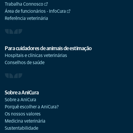
Trabalha Connosco
Área de funcionários - InfoCura
Referência veterinária
Para cuidadores de animais de estimação
Hospitais e clínicas veterinárias
Conselhos de saúde
Sobre a AniCura
Sobre a AniCura
Porquê escolher a AniCura?
Os nossos valores
Medicina veterinária
Sustentabilidade