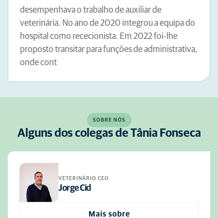
desempenhava o trabalho de auxiliar de
veterinária. No ano de 2020 integrou a equipa do
hospital como rececionista. Em 2022 foi-lhe
proposto transitar para funções de administrativa,
onde cont
SOBRE NÓS
Alguns dos colegas de Tânia Fonseca
VETERINÁRIO CEO
Jorge Cid
Mais sobre