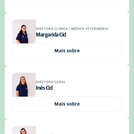
DIRETORA CLÍNICA / MÉDICA VETERINÁRIA
Margarida Cid
Mais sobre
DIRETORA GERAL
Inês Cid
Mais sobre