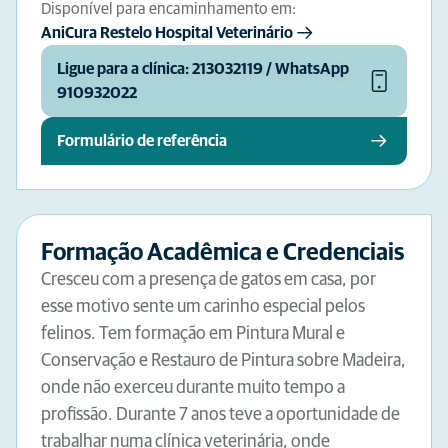
Disponível para encaminhamento em:
AniCura Restelo Hospital Veterinário
Ligue para a clínica: 213032119 / WhatsApp
910932022
Formulário de referência
Formação Acadêmica e Credenciais
Cresceu com a presença de gatos em casa, por
esse motivo sente um carinho especial pelos
felinos. Tem formação em Pintura Mural e
Conservação e Restauro de Pintura sobre Madeira,
onde não exerceu durante muito tempo a
profissão. Durante 7 anos teve a oportunidade de
trabalhar numa clínica veterinária, onde