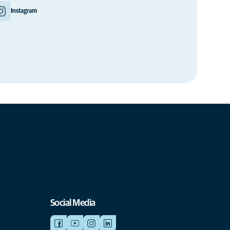
Instagram
Social Media