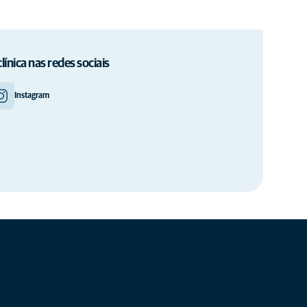
clínica nas redes sociais
Instagram