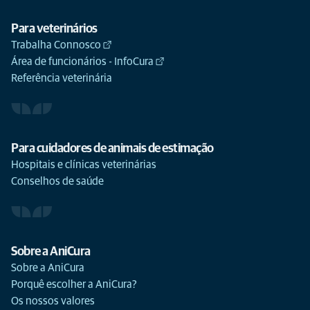
Para veterinários
Trabalha Connosco
Área de funcionários - InfoCura
Referência veterinária
Para cuidadores de animais de estimação
Hospitais e clínicas veterinárias
Conselhos de saúde
Sobre a AniCura
Sobre a AniCura
Porquê escolher a AniCura?
Os nossos valores