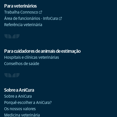
Para veterinários
Trabalha Connosco
Área de funcionários - InfoCura
Referência veterinária
Para cuidadores de animais de estimação
Hospitais e clínicas veterinárias
Conselhos de saúde
Sobre a AniCura
Sobre a AniCura
Porquê escolher a AniCura?
Os nossos valores
Medicina veterinária