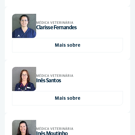
MÉDICA VETERINÁRIA
Clarisse Fernandes
Mais sobre
MÉDICA VETERINÁRIA
Inês Santos
Mais sobre
MÉDICA VETERINÁRIA
Inês Moutinho