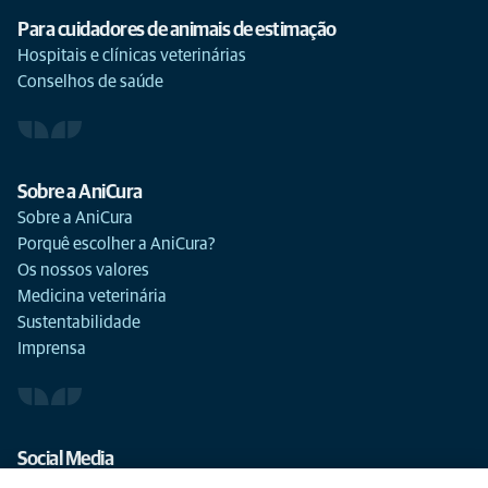
Para cuidadores de animais de estimação
Hospitais e clínicas veterinárias
Conselhos de saúde
Sobre a AniCura
Sobre a AniCura
Porquê escolher a AniCura?
Os nossos valores
Medicina veterinária
Sustentabilidade
Imprensa
Social Media