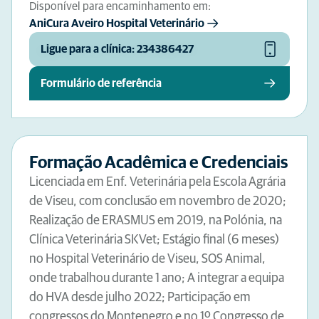
Disponível para encaminhamento em:
AniCura Aveiro Hospital Veterinário
Ligue para a clínica: 234386427
Formulário de referência
Formação Acadêmica e Credenciais
Licenciada em Enf. Veterinária pela Escola Agrária
de Viseu, com conclusão em novembro de 2020;
Realização de ERASMUS em 2019, na Polónia, na
Clínica Veterinária SKVet; Estágio final (6 meses)
no Hospital Veterinário de Viseu, SOS Animal,
onde trabalhou durante 1 ano; A integrar a equipa
do HVA desde julho 2022; Participação em
congressos do Montenegro e no 1º Congresso de