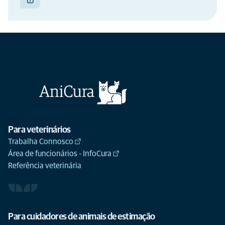
Para veterinários
Trabalha Connosco
Área de funcionários - InfoCura
Referência veterinária
Para cuidadores de animais de estimação