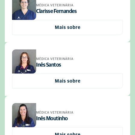
MÉDICA VETERINÁRIA
Clarisse Fernandes
Mais sobre
MÉDICA VETERINÁRIA
Inês Santos
Mais sobre
MÉDICA VETERINÁRIA
Inês Moutinho
Mais sobre