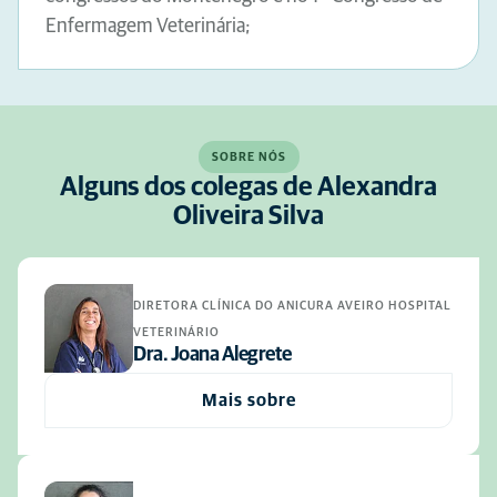
Enfermagem Veterinária;
SOBRE NÓS
Alguns dos colegas de Alexandra
Oliveira Silva
DIRETORA CLÍNICA DO ANICURA AVEIRO HOSPITAL
VETERINÁRIO
Dra. Joana Alegrete
Mais sobre