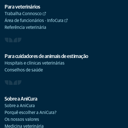
Para veterinários
Trabalha Connosco
Área de funcionários - InfoCura
Referência veterinária
Para cuidadores de animais de estimação
Hospitais e clínicas veterinárias
Conselhos de saúde
Sobre a AniCura
Sobre a AniCura
Porquê escolher a AniCura?
Os nossos valores
Medicina veterinária