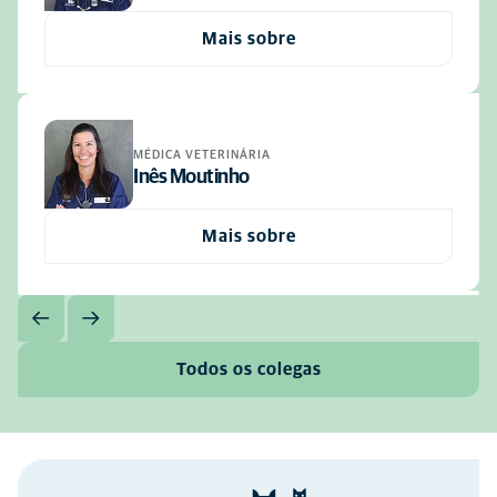
Mais sobre
MÉDICA VETERINÁRIA
Inês Moutinho
Mais sobre
Todos os colegas