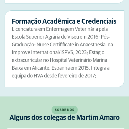
Formação Acadêmica e Credenciais
Licenciatura em Enfermagem Veterinária pela
Escola Superior Agrária de Viseu em 2016; Pós-
Graduação: Nurse Certifificate in Anaesthesia, na
Improve International/ISPVS, 2023; Estágio
extracurricular no Hospital Veterinário Marina
Baixa em Alicante, Espanha em 2015; Integra a
equipa do HVA desde fevereiro de 2017;
SOBRE NÓS
Alguns dos colegas de Martim Amaro