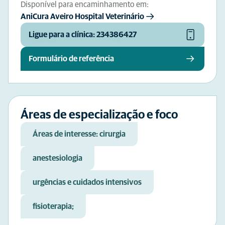
Disponível para encaminhamento em:
AniCura Aveiro Hospital Veterinário
Ligue para a clínica: 234386427
Formulário de referência
Áreas de especialização e foco
Áreas de interesse: cirurgia
anestesiologia
urgências e cuidados intensivos
fisioterapia;