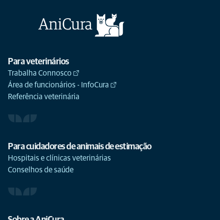
Para veterinários
Trabalha Connosco
Área de funcionários - InfoCura
Referência veterinária
Para cuidadores de animais de estimação
Hospitais e clínicas veterinárias
Conselhos de saúde