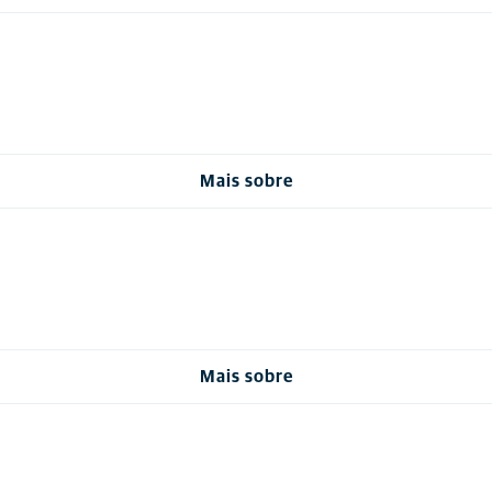
Mais sobre
Mais sobre