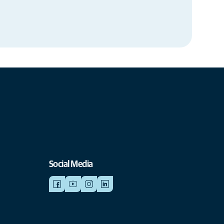
Social Media