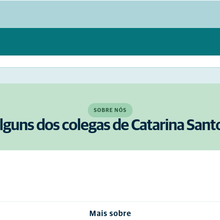
SOBRE NÓS
lguns dos colegas de Catarina Sant
Mais sobre