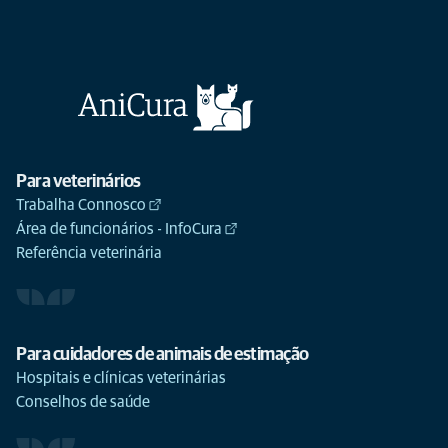
Para veterinários
Trabalha Connosco
Área de funcionários - InfoCura
Referência veterinária
Para cuidadores de animais de estimação
Hospitais e clínicas veterinárias
Conselhos de saúde