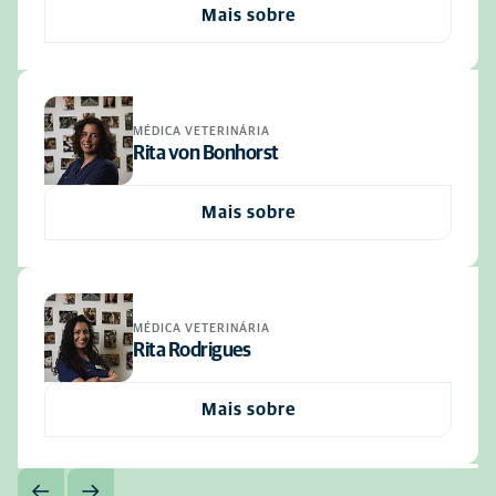
Mais sobre
MÉDICA VETERINÁRIA
Rita von Bonhorst
Mais sobre
MÉDICA VETERINÁRIA
Rita Rodrigues
Mais sobre