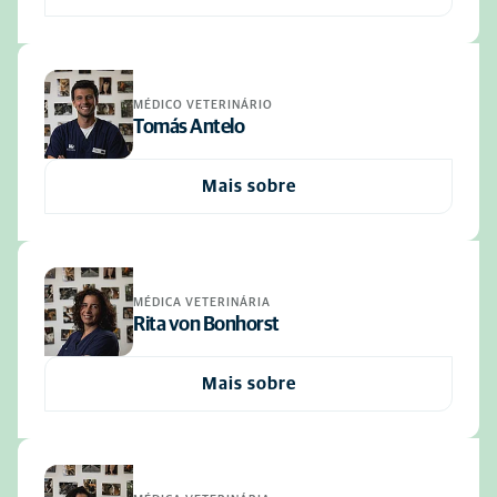
MÉDICO VETERINÁRIO
Tomás Antelo
Mais sobre
MÉDICA VETERINÁRIA
Rita von Bonhorst
Mais sobre