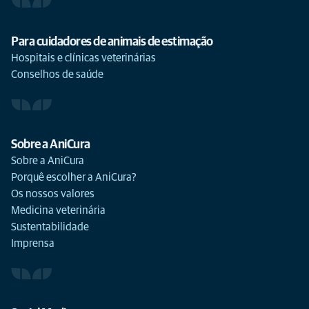
Para cuidadores de animais de estimação
Hospitais e clínicas veterinárias
Conselhos de saúde
Sobre a AniCura
Sobre a AniCura
Porquê escolher a AniCura?
Os nossos valores
Medicina veterinária
Sustentabilidade
Imprensa