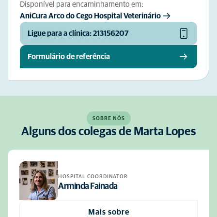
Disponível para encaminhamento em:
AniCura Arco do Cego Hospital Veterinário
Ligue para a clínica: 213156207
Formulário de referência
SOBRE NÓS
Alguns dos colegas de Marta Lopes
HOSPITAL COORDINATOR
Arminda Fainada
Mais sobre