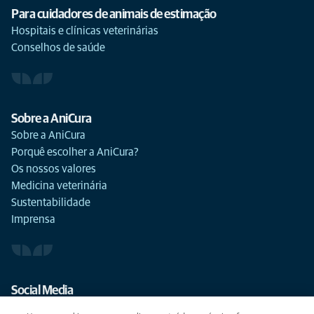
Para cuidadores de animais de estimação
Hospitais e clínicas veterinárias
Conselhos de saúde
Sobre a AniCura
Sobre a AniCura
Porquê escolher a AniCura?
Os nossos valores
Medicina veterinária
Sustentabilidade
Imprensa
Social Media