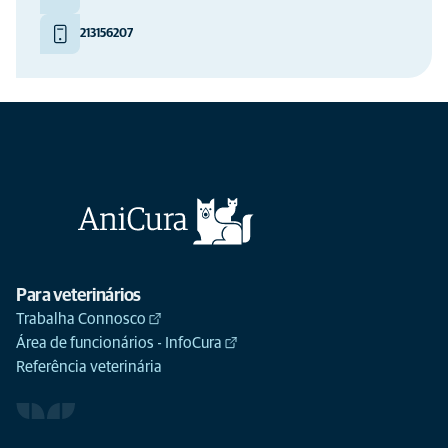
213156207
Para veterinários
Trabalha Connosco
Área de funcionários - InfoCura
Referência veterinária