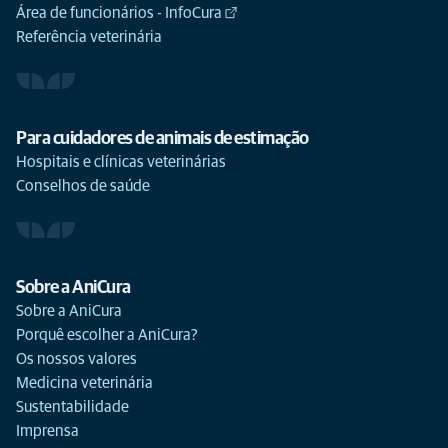
Área de funcionários - InfoCura
Referência veterinária
Para cuidadores de animais de estimação
Hospitais e clínicas veterinárias
Conselhos de saúde
Sobre a AniCura
Sobre a AniCura
Porquê escolher a AniCura?
Os nossos valores
Medicina veterinária
Sustentabilidade
Imprensa