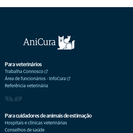
Para veterinários
Trabalha Connosco
Área de funcionários - InfoCura
Referência veterinária
Para cuidadores de animais de estimação
Hospitais e clínicas veterinárias
Conselhos de saúde