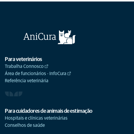
Para veterinários
Trabalha Connosco
Área de funcionários - InfoCura
Referência veterinária
Para cuidadores de animais de estimação
Hospitais e clínicas veterinárias
Conselhos de saúde