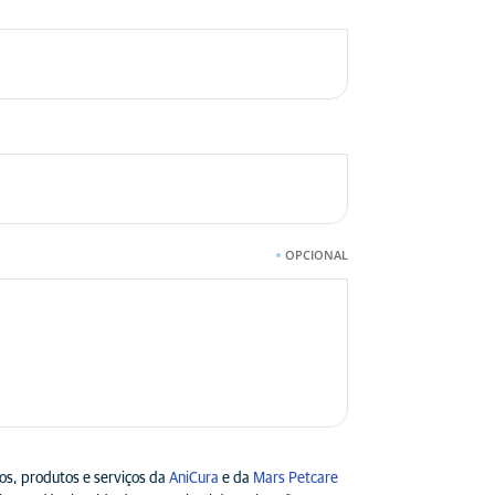
OPCIONAL
os, produtos e serviços da
AniCura
e da
Mars Petcare