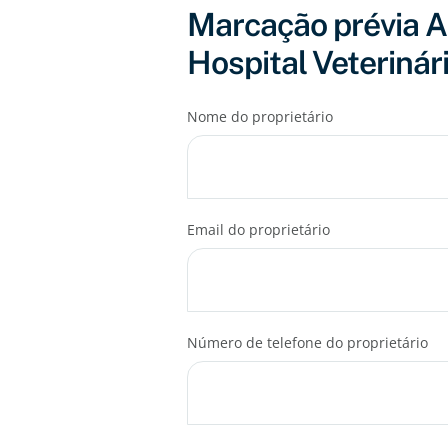
Marcação prévia A
Hospital Veterinár
Nome do proprietário
Email do proprietário
Número de telefone do proprietário