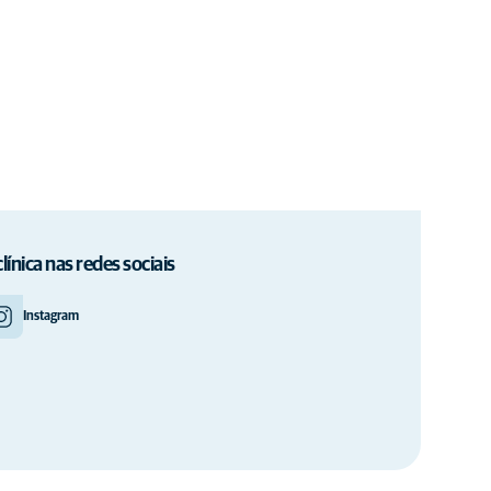
clínica nas redes sociais
Instagram