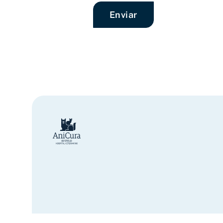
Enviar