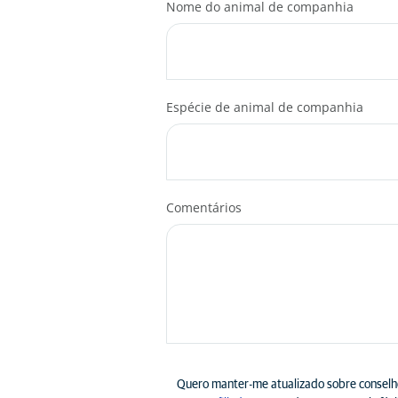
Nome do animal de companhia
Espécie de animal de companhia
Comentários
Quero manter-me atualizado sobre conselh