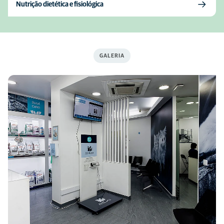
Nutrição dietética e fisiológica
GALERIA