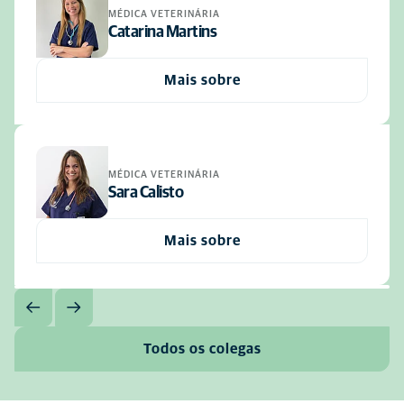
MÉDICA VETERINÁRIA
Catarina Martins
Mais sobre
MÉDICA VETERINÁRIA
Sara Calisto
Mais sobre
Todos os colegas