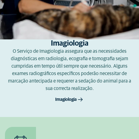
Imagiologia
O Serviço de Imagiologia assegura que as necessidades
diagnósticas em radiologia, ecografia e tomografia sejam
cumpridas em tempo útil sempre que necessário. Alguns
exames radiográficos específicos poderão necessitar de
marcação antecipada e requerer a sedação do animal para a
sua correcta realização.
Imagiologia