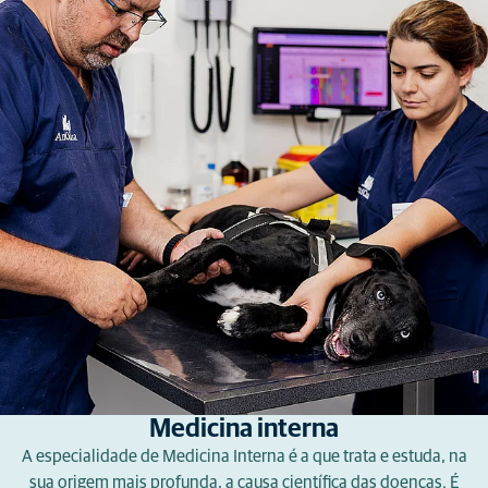
Medicina interna
A especialidade de Medicina Interna é a que trata e estuda, na
sua origem mais profunda, a causa científica das doenças. É