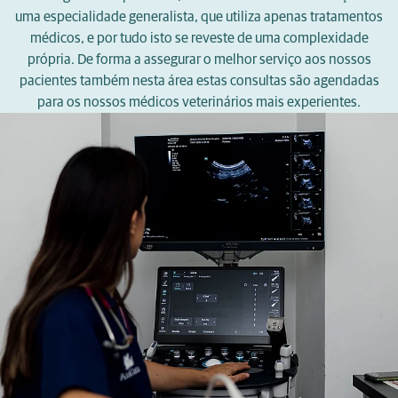
uma especialidade generalista, que utiliza apenas tratamentos
médicos, e por tudo isto se reveste de uma complexidade
própria. De forma a assegurar o melhor serviço aos nossos
pacientes também nesta área estas consultas são agendadas
para os nossos médicos veterinários mais experientes.