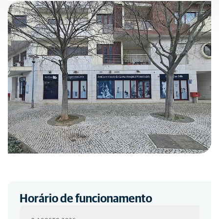
Horário de funcionamento