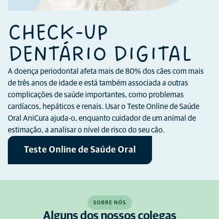
CHECK-UP
DENTÁRIO DIGITAL
A doença periodontal afeta mais de 80% dos cães com mais
de três anos de idade e está também associada a outras
complicações de saúde importantes, como problemas
cardíacos, hepáticos e renais. Usar o Teste Online de Saúde
Oral AniCura ajuda-o, enquanto cuidador de um animal de
estimação, a analisar o nível de risco do seu cão.
Teste Online de Saúde Oral
SOBRE NÓS
Alguns dos nossos colegas