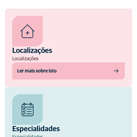
Localizações
Localizações
Ler mais sobre isto
Especialidades