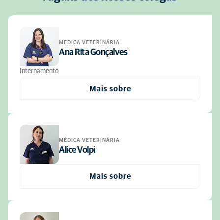
MEDICA VETERINÁRIA
Ana Rita Gonçalves
Internamento
Mais sobre
MÉDICA VETERINÁRIA
Alice Volpi
Mais sobre