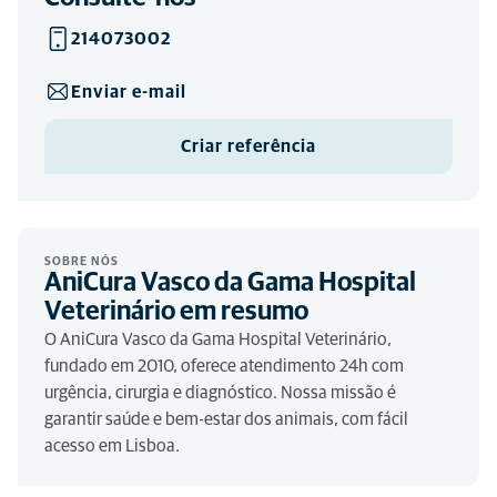
214073002
Enviar e-mail
Criar referência
SOBRE NÓS
AniCura Vasco da Gama Hospital
Veterinário em resumo
O AniCura Vasco da Gama Hospital Veterinário,
fundado em 2010, oferece atendimento 24h com
urgência, cirurgia e diagnóstico. Nossa missão é
garantir saúde e bem-estar dos animais, com fácil
acesso em Lisboa.