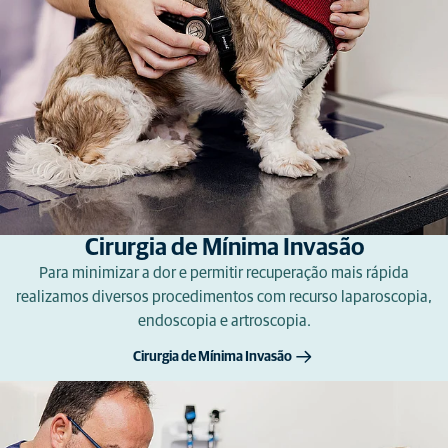
Cirurgia de Mínima Invasão
Para minimizar a dor e permitir recuperação mais rápida
realizamos diversos procedimentos com recurso laparoscopia,
endoscopia e artroscopia.
Cirurgia de Mínima Invasão