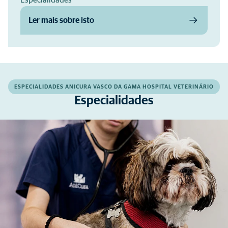
Especialidades
Ler mais sobre isto
ESPECIALIDADES ANICURA VASCO DA GAMA HOSPITAL VETERINÁRIO
Especialidades