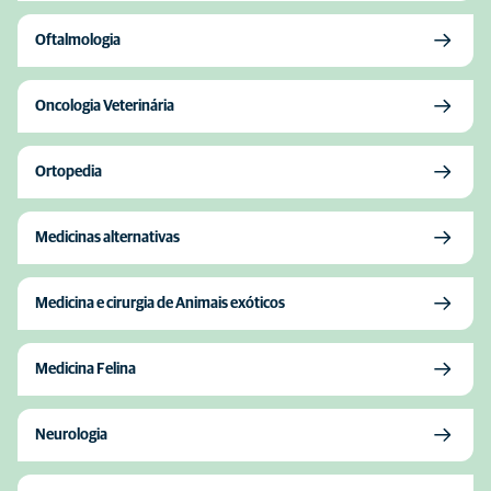
Oftalmologia
Oncologia Veterinária
Ortopedia
Medicinas alternativas
Medicina e cirurgia de Animais exóticos
Medicina Felina
Neurologia