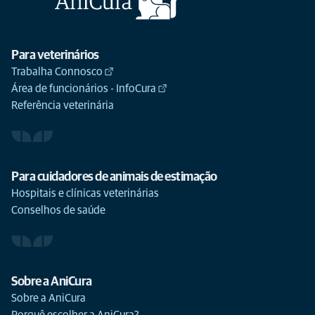
Para veterinários
Trabalha Connosco
Área de funcionários - InfoCura
Referência veterinária
Para cuidadores de animais de estimação
Hospitais e clínicas veterinárias
Conselhos de saúde
Sobre a AniCura
Sobre a AniCura