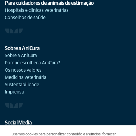
Para cuidadores de animais de estimação
Hospitais e clínicas veterinárias
Conselhos de saúde
Sobre a AniCura
Sobre a AniCura
Porquê escolher a AniCura?
Os nossos valores
Medicina veterinária
Sustentabilidade
Imprensa
Social Media
Usamos cookies para personalizar conteúdo e anúncios, fornecer