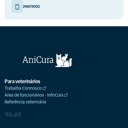
214073002
Para veterinários
Trabalha Connosco
Área de funcionários - InfoCura
Referência veterinária