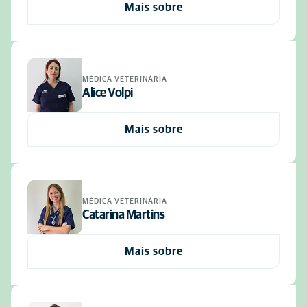
Mais sobre
MÉDICA VETERINÁRIA
Alice Volpi
Mais sobre
MÉDICA VETERINÁRIA
Catarina Martins
Mais sobre