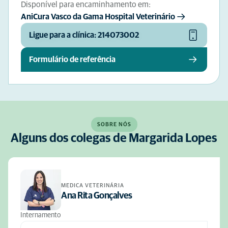
Disponível para encaminhamento em:
AniCura Vasco da Gama Hospital Veterinário
Ligue para a clínica: 214073002
Formulário de referência
SOBRE NÓS
Alguns dos colegas de Margarida Lopes
MEDICA VETERINÁRIA
Ana Rita Gonçalves
Internamento