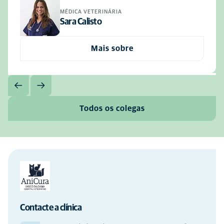
MÉDICA VETERINÁRIA
Sara Calisto
Mais sobre
Todos os colegas
Contacte a clínica