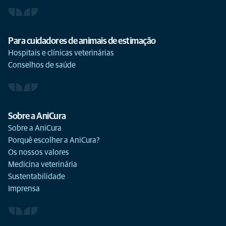
Para cuidadores de animais de estimação
Hospitais e clínicas veterinárias
Conselhos de saúde
Sobre a AniCura
Sobre a AniCura
Porquê escolher a AniCura?
Os nossos valores
Medicina veterinária
Sustentabilidade
Imprensa