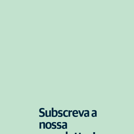
Subscreva a
nossa