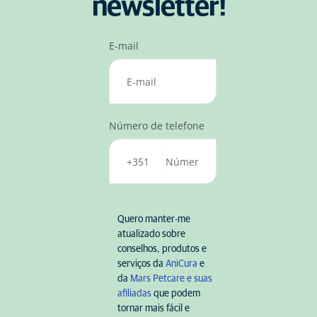
newsletter!
E-mail
Número de telefone
Quero manter-me
atualizado sobre
conselhos, produtos e
serviços da
AniCura
e
da
Mars Petcare e suas
afiliadas
que podem
tornar mais fácil e