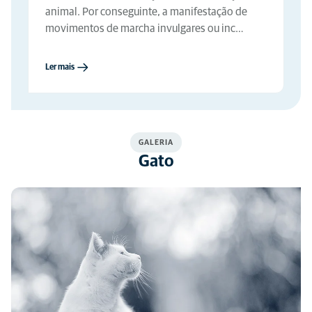
animal. Por conseguinte, a manifestação de
movimentos de marcha invulgares ou inc…
Ler mais
GALERIA
Gato