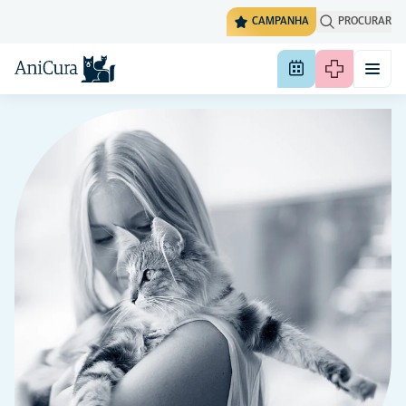
CAMPANHA
PROCURAR