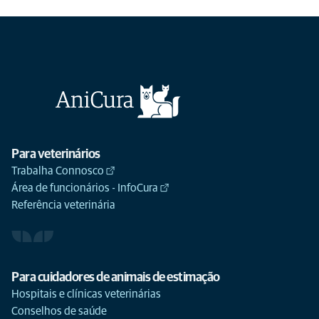
Para veterinários
Trabalha Connosco
Área de funcionários - InfoCura
Referência veterinária
Para cuidadores de animais de estimação
Hospitais e clínicas veterinárias
Conselhos de saúde