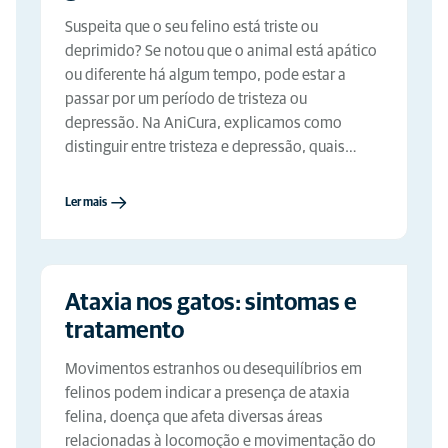
Suspeita que o seu felino está triste ou
deprimido? Se notou que o animal está apático
ou diferente há algum tempo, pode estar a
passar por um período de tristeza ou
depressão. Na AniCura, explicamos como
distinguir entre tristeza e depressão, quais…
Ler mais
Ataxia nos gatos: sintomas e
tratamento
Movimentos estranhos ou desequilíbrios em
felinos podem indicar a presença de ataxia
felina, doença que afeta diversas áreas
relacionadas à locomoção e movimentação do