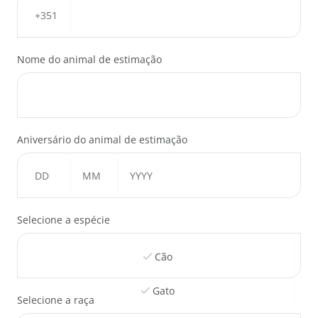
Nome do animal de estimação
Aniversário do animal de estimação
Selecione a espécie
Cão
Gato
Selecione a raça