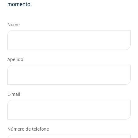
momento.
Nome
Apelido
E-mail
Número de telefone