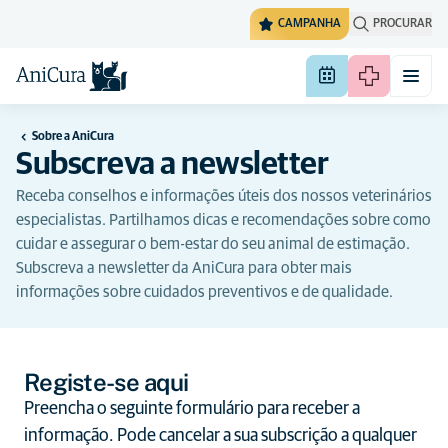
CAMPANHA
PROCURAR
Sobre a AniCura
Subscreva a newsletter
Receba conselhos e informações úteis dos nossos veterinários
especialistas. Partilhamos dicas e recomendações sobre como
cuidar e assegurar o bem-estar do seu animal de estimação.
Subscreva a newsletter da AniCura para obter mais
informações sobre cuidados preventivos e de qualidade.
Registe-se aqui
Preencha o seguinte formulário para receber a
informação. Pode cancelar a sua subscrição a qualquer