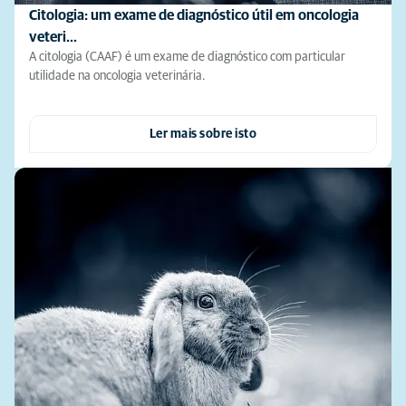
Citologia: um exame de diagnóstico útil em oncologia
veteri…
A citologia (CAAF) é um exame de diagnóstico com particular
utilidade na oncologia veterinária.
Ler mais sobre isto