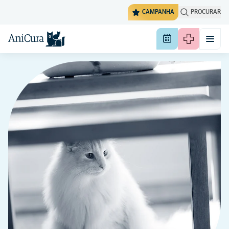
CAMPANHA
PROCURAR