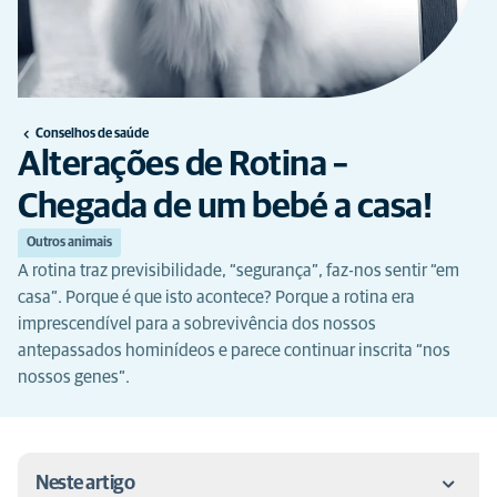
Conselhos de saúde
Alterações de Rotina –
Chegada de um bebé a casa!
Outros animais
A rotina traz previsibilidade, “segurança”, faz-nos sentir “em
casa”. Porque é que isto acontece? Porque a rotina era
imprescendível para a sobrevivência dos nossos
antepassados hominídeos e parece continuar inscrita “nos
nossos genes”.
Neste artigo