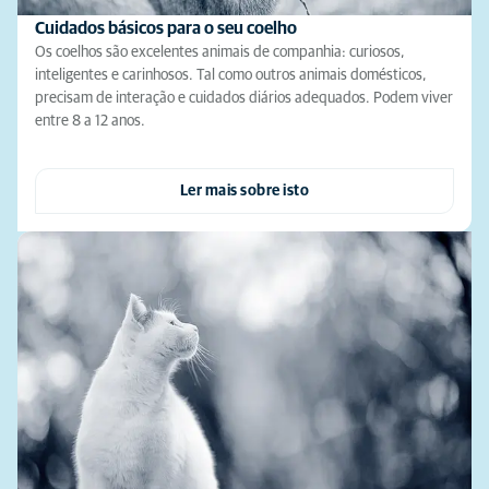
Cuidados básicos para o seu coelho
Os coelhos são excelentes animais de companhia: curiosos,
inteligentes e carinhosos. Tal como outros animais domésticos,
precisam de interação e cuidados diários adequados. Podem viver
entre 8 a 12 anos.
Ler mais sobre isto