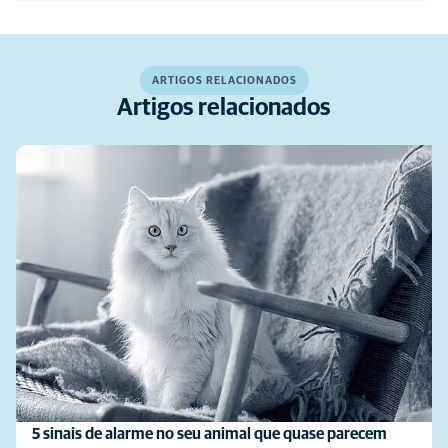
ARTIGOS RELACIONADOS
Artigos relacionados
5 sinais de alarme no seu animal que quase parecem