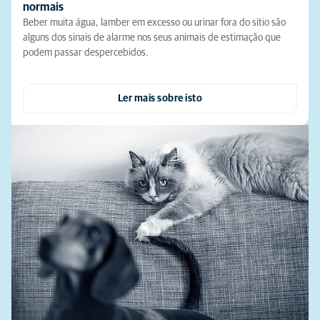
normais
Beber muita água, lamber em excesso ou urinar fora do sítio são
alguns dos sinais de alarme nos seus animais de estimação que
podem passar despercebidos.
Ler mais sobre isto