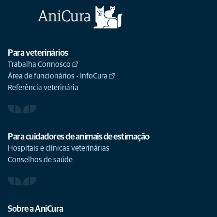
Para veterinários
Trabalha Connosco
Área de funcionários - InfoCura
Referência veterinária
Para cuidadores de animais de estimação
Hospitais e clínicas veterinárias
Conselhos de saúde
Sobre a AniCura