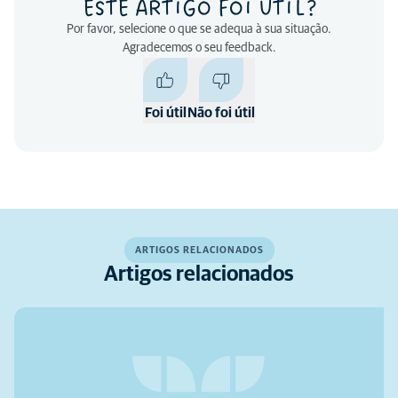
ESTE ARTIGO FOI ÚTIL?
Por favor, selecione o que se adequa à sua situação.
Agradecemos o seu feedback.
Foi útil
Não foi útil
ARTIGOS RELACIONADOS
Artigos relacionados