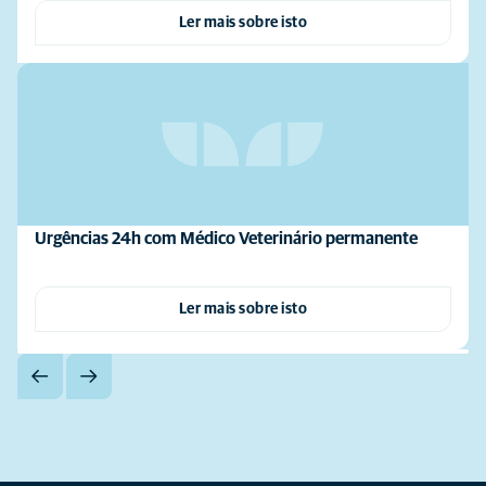
Ler mais sobre isto
Urgências 24h com Médico Veterinário permanente
Ler mais sobre isto