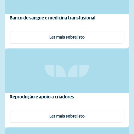
Banco de sangue e medicina transfusional
Ler mais sobre isto
Reprodução e apoio a criadores
Ler mais sobre isto