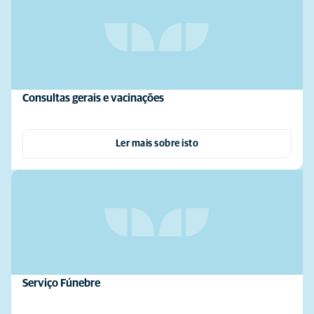
Consultas gerais e vacinações
Ler mais sobre isto
Serviço Fúnebre