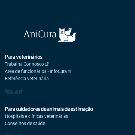
Para veterinários
Trabalha Connosco
Área de funcionários - InfoCura
Referência veterinária
Para cuidadores de animais de estimação
Hospitais e clínicas veterinárias
Conselhos de saúde