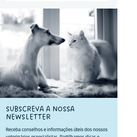
SUBSCREVA A NOSSA
NEWSLETTER
Receba conselhos e informações úteis dos nossos