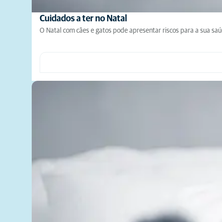
Cuidados a ter no Natal
O Natal com cães e gatos pode apresentar riscos para a sua saúd