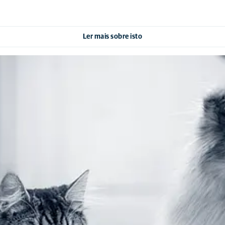
Ler mais sobre isto