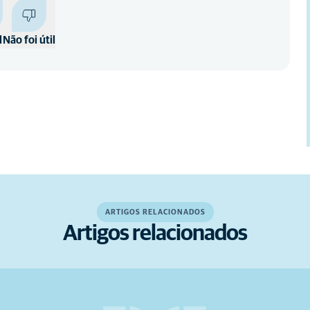
l
Não foi útil
ARTIGOS RELACIONADOS
Artigos relacionados