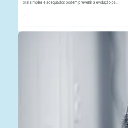
oral simples e adequados podem prevenir a evolução pa…