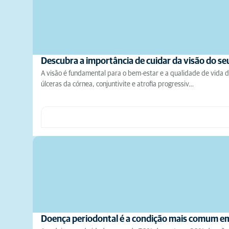
Descubra a importância de cuidar da visão do s
A visão é fundamental para o bem-estar e a qualidade de vida 
úlceras da córnea, conjuntivite e atrofia progressiv…
Doença periodontal é a condição mais comum 