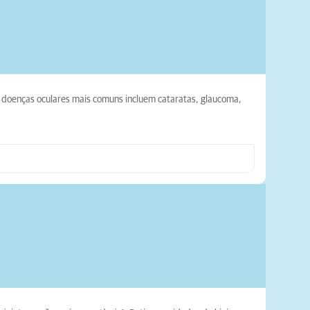
s doenças oculares mais comuns incluem cataratas, glaucoma,