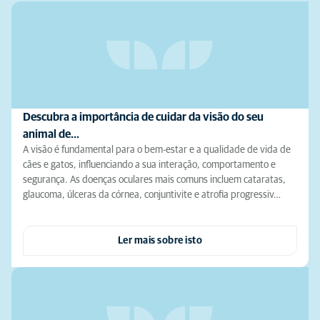
Descubra a importância de cuidar da visão do seu
animal de…
A visão é fundamental para o bem-estar e a qualidade de vida de
cães e gatos, influenciando a sua interação, comportamento e
segurança. As doenças oculares mais comuns incluem cataratas,
glaucoma, úlceras da córnea, conjuntivite e atrofia progressiv…
Ler mais sobre isto