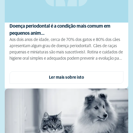
Doença periodontal é a condição mais comum em
pequenos anim…
Aos dois anos de idade, cerca de 70% dos gatos e 80% dos cães
apresentam algum grau de doença periodontal1. Cães de raças
pequenas e miniaturas são mais suscetíveis1. Rotina e cuidados de
higiene oral simples e adequados podem prevenir a evolução pa…
Ler mais sobre isto