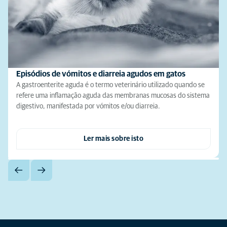
Episódios de vómitos e diarreia agudos em gatos
A gastroenterite aguda é o termo veterinário utilizado quando se
refere uma inflamação aguda das membranas mucosas do sistema
digestivo, manifestada por vómitos e/ou diarreia.
Ler mais sobre isto