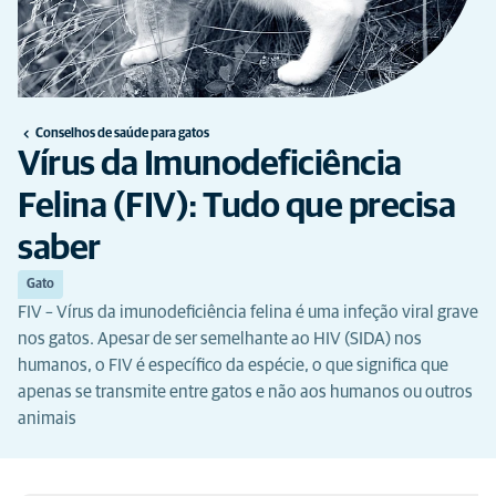
Conselhos de saúde para gatos
Vírus da Imunodeficiência
Felina (FIV): Tudo que precisa
saber
Gato
FIV – Vírus da imunodeficiência felina é uma infeção viral grave
nos gatos. Apesar de ser semelhante ao HIV (SIDA) nos
humanos, o FIV é específico da espécie, o que significa que
apenas se transmite entre gatos e não aos humanos ou outros
animais