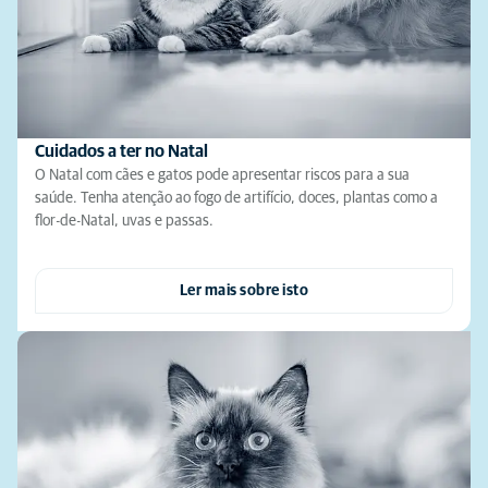
Cuidados a ter no Natal
O Natal com cães e gatos pode apresentar riscos para a sua
saúde. Tenha atenção ao fogo de artifício, doces, plantas como a
flor-de-Natal, uvas e passas.
Ler mais sobre isto