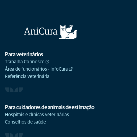
Para veterinários
Trabalha Connosco
Área de funcionários - InfoCura
Referência veterinária
Para cuidadores de animais de estimação
Hospitais e clínicas veterinárias
Conselhos de saúde