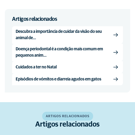
Artigos relacionados
Descubra a importância de cuidar da visão do seu
animal de…
Doença periodontal é a condição mais comum em
pequenos anim…
Cuidados a ter no Natal
Episódios de vómitos e diarreia agudos em gatos
ARTIGOS RELACIONADOS
Artigos relacionados