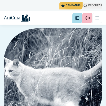
CAMPANHA
PROCURAR