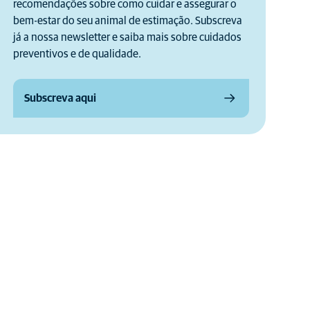
recomendações sobre como cuidar e assegurar o
bem-estar do seu animal de estimação. Subscreva
já a nossa newsletter e saiba mais sobre cuidados
preventivos e de qualidade.
Subscreva aqui