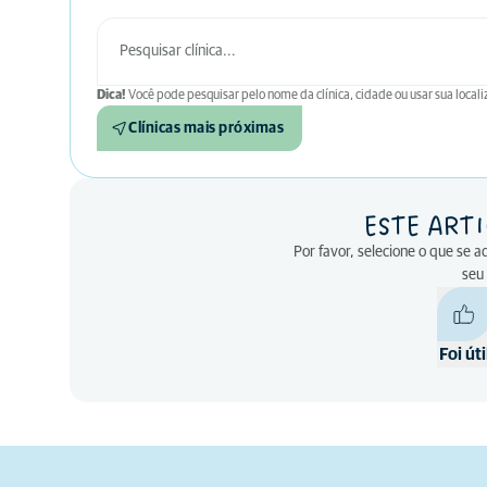
Dica!
Você pode pesquisar pelo nome da clínica, cidade ou usar sua locali
Clínicas mais próximas
ESTE ARTI
Por favor, selecione o que se 
seu
Foi úti