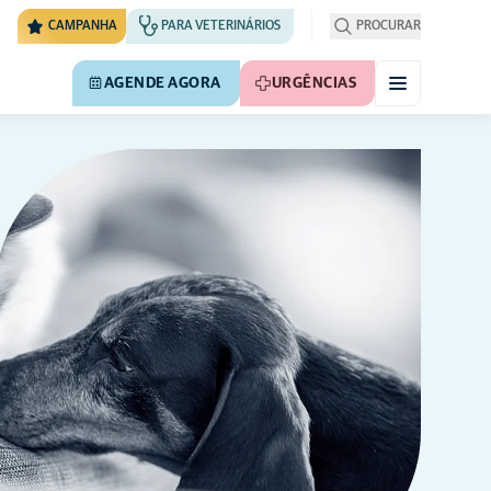
CAMPANHA
PARA VETERINÁRIOS
PROCURAR
AGENDE AGORA
URGÊNCIAS