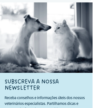
SUBSCREVA A NOSSA
NEWSLETTER
Receba conselhos e informações úteis dos nossos
veterinários especialistas. Partilhamos dicas e