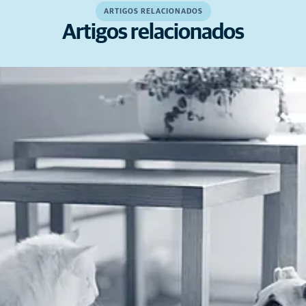
ARTIGOS RELACIONADOS
Artigos relacionados