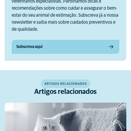
veterinários especialistas. Partilhamos dicas e
recomendações sobre como cuidar e assegurar o bem-
estar do seu animal de estimação. Subscreva já a nossa
newsletter e saiba mais sobre cuidados preventivos e
de qualidade.
Subscreva aqui
ARTIGOS RELACIONADOS
Artigos relacionados