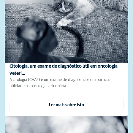
Citologia: um exame de diagnóstico útil em oncologia
veteri…
A citologia (CAAF) é um exame de diagnóstico com particular
utilidade na oncologia veterinária.
Ler mais sobre isto