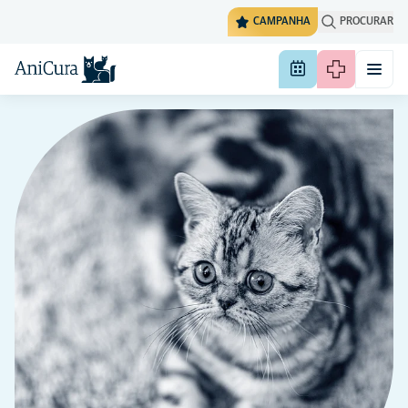
CAMPANHA
PROCURAR