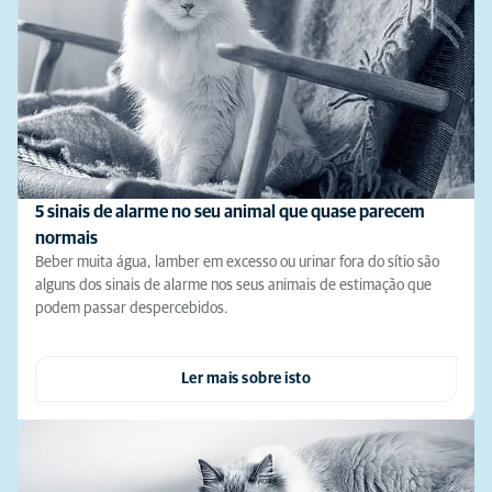
5 sinais de alarme no seu animal que quase parecem
normais
Beber muita água, lamber em excesso ou urinar fora do sítio são
alguns dos sinais de alarme nos seus animais de estimação que
podem passar despercebidos.
Ler mais sobre isto