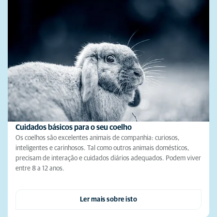
Cuidados básicos para o seu coelho
Os coelhos são excelentes animais de companhia: curiosos,
inteligentes e carinhosos. Tal como outros animais domésticos,
precisam de interação e cuidados diários adequados. Podem viver
entre 8 a 12 anos.
Ler mais sobre isto