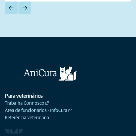
Para veterinários
Trabalha Connosco
Área de funcionários - InfoCura
Referência veterinária