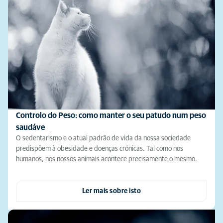
Controlo do Peso: como manter o seu patudo num peso
saudáve
O sedentarismo e o atual padrão de vida da nossa sociedade
predispõem à obesidade e doenças crónicas. Tal como nos
humanos, nos nossos animais acontece precisamente o mesmo.
Ler mais sobre isto