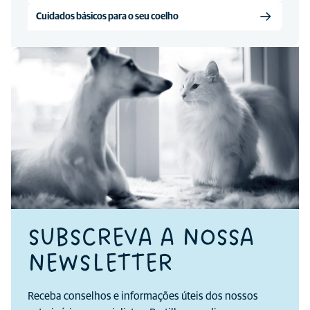
Cuidados básicos para o seu coelho
SUBSCREVA A NOSSA
NEWSLETTER
Receba conselhos e informações úteis dos nossos