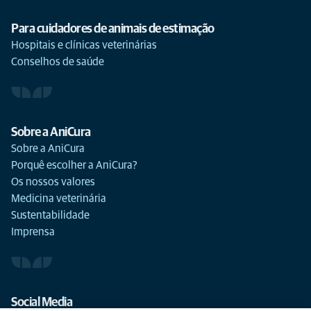
Para cuidadores de animais de estimação
Hospitais e clínicas veterinárias
Conselhos de saúde
Sobre a AniCura
Sobre a AniCura
Porquê escolher a AniCura?
Os nossos valores
Medicina veterinária
Sustentabilidade
Imprensa
Social Media