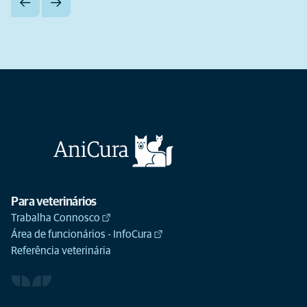
Para veterinários
Trabalha Connosco
Área de funcionários - InfoCura
Referência veterinária