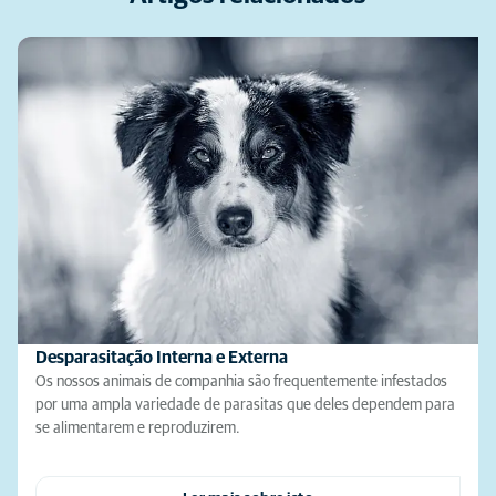
Desparasitação Interna e Externa
Os nossos animais de companhia são frequentemente infestados
por uma ampla variedade de parasitas que deles dependem para
se alimentarem e reproduzirem.