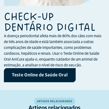
CHECK-UP
DENTÁRIO DIGITAL
A doença periodontal afeta mais de 80% dos cães com mais
de três anos de idade e está também associada a outras
complicações de saúde importantes, como problemas
cardíacos, hepáticos e renais. Usar o Teste Online de Saúde
Oral AniCura ajuda-o, enquanto cuidador de um animal de
estimação, a analisar o nível de risco do seu cão.
Teste Online de Saúde Oral
ARTIGOS RELACIONADOS
Artigos relacionados