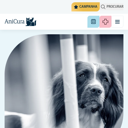
CAMPANHA
PROCURAR