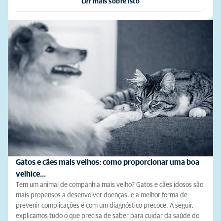
Ler mais sobre isto
Gatos e cães mais velhos: como proporcionar uma boa
velhice…
Tem um animal de companhia mais velho? Gatos e cães idosos são
mais propensos a desenvolver doenças, e a melhor forma de
prevenir complicações é com um diagnóstico precoce. A seguir,
explicamos tudo o que precisa de saber para cuidar da saúde do