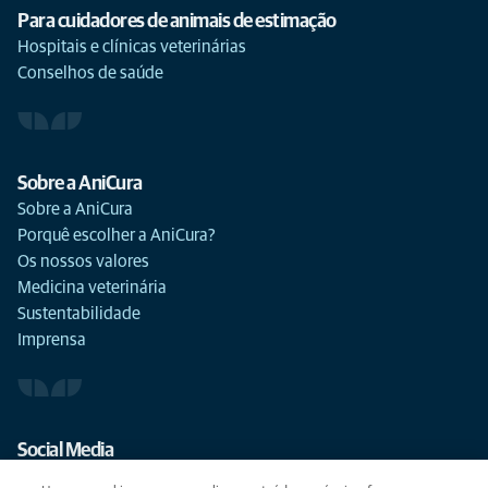
Para cuidadores de animais de estimação
Hospitais e clínicas veterinárias
Conselhos de saúde
Sobre a AniCura
Sobre a AniCura
Porquê escolher a AniCura?
Os nossos valores
Medicina veterinária
Sustentabilidade
Imprensa
Social Media