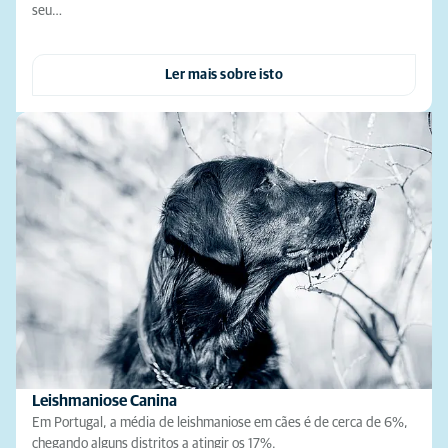
seu…
Ler mais sobre isto
Leishmaniose Canina
Em Portugal, a média de leishmaniose em cães é de cerca de 6%,
chegando alguns distritos a atingir os 17%.