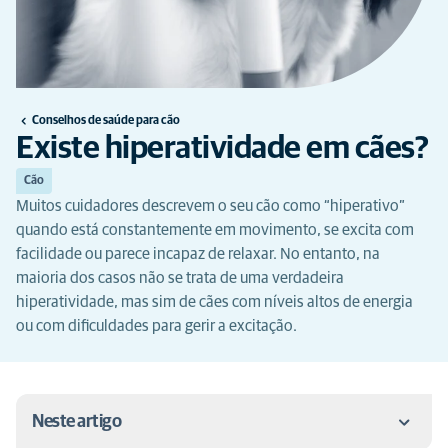
Conselhos de saúde para cão
Existe hiperatividade em cães?
Cão
Muitos cuidadores descrevem o seu cão como “hiperativo”
quando está constantemente em movimento, se excita com
facilidade ou parece incapaz de relaxar. No entanto, na
maioria dos casos não se trata de uma verdadeira
hiperatividade, mas sim de cães com níveis altos de energia
ou com dificuldades para gerir a excitação.
Neste artigo