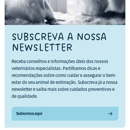
SUBSCREVA A NOSSA
NEWSLETTER
Receba conselhos e informações úteis dos nossos
veterinários especialistas. Partilhamos dicas e
recomendações sobre como cuidar e assegurar o bem-
estar do seu animal de estimação. Subscreva já a nossa
newsletter e saiba mais sobre cuidados preventivos e
de qualidade.
Subscreva aqui