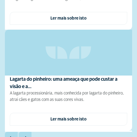
Ler mais sobre isto
Lagarta do pinheiro: uma ameaça que pode custar a
visão e a…
A lagarta processionária, mais conhecida por lagarta do pinheiro,
atrai cães e gatos com as suas cores vivas.
Ler mais sobre isto