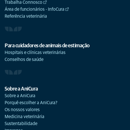
Trabalha Connosco
Área de funcionários - InfoCura
Referência veterinária
Para cuidadores de animais de estimação
Hospitais e clínicas veterinárias
Conselhos de saúde
Sobre a AniCura
Sobre a AniCura
Porquê escolher a AniCura?
Os nossos valores
Medicina veterinária
Sustentabilidade