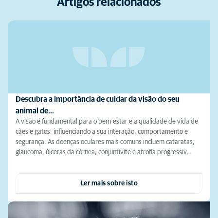
Artigos relacionados
Descubra a importância de cuidar da visão do seu
animal de…
A visão é fundamental para o bem-estar e a qualidade de vida de
cães e gatos, influenciando a sua interação, comportamento e
segurança. As doenças oculares mais comuns incluem cataratas,
glaucoma, úlceras da córnea, conjuntivite e atrofia progressiv…
Ler mais sobre isto