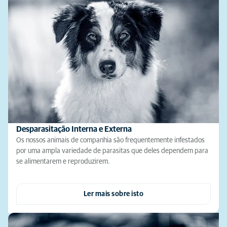
Desparasitação Interna e Externa
Os nossos animais de companhia são frequentemente infestados
por uma ampla variedade de parasitas que deles dependem para
se alimentarem e reproduzirem.
Ler mais sobre isto