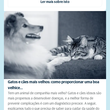
Ler mais sobre isto
Gatos e cães mais velhos: como proporcionar uma boa
velhice…
Tem um animal de companhia mais velho? Gatos e cães idosos são
mais propensos a desenvolver doenças, e a melhor forma de
prevenir complicações é com um diagnóstico precoce. A seguir,
explicamos tudo o que precisa de saber para cuidar da saúde do