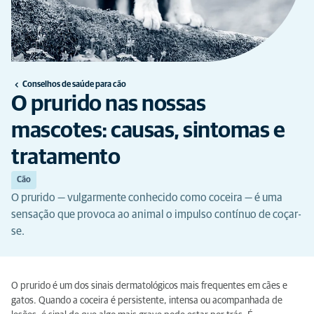
Conselhos de saúde para cão
O prurido nas nossas
mascotes: causas, sintomas e
tratamento
Cão
O prurido — vulgarmente conhecido como coceira — é uma
sensação que provoca ao animal o impulso contínuo de coçar-
se.
O prurido é um dos sinais dermatológicos mais frequentes em cães e
gatos. Quando a coceira é persistente, intensa ou acompanhada de