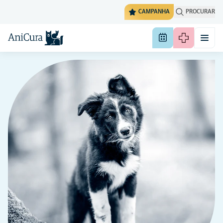
CAMPANHA
PROCURAR