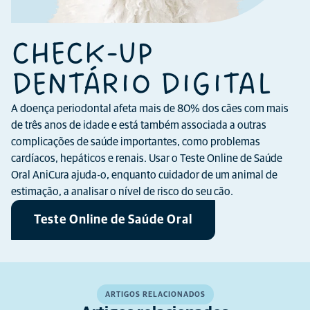
CHECK-UP
DENTÁRIO DIGITAL
A doença periodontal afeta mais de 80% dos cães com mais
de três anos de idade e está também associada a outras
complicações de saúde importantes, como problemas
cardíacos, hepáticos e renais. Usar o Teste Online de Saúde
Oral AniCura ajuda-o, enquanto cuidador de um animal de
estimação, a analisar o nível de risco do seu cão.
Teste Online de Saúde Oral
ARTIGOS RELACIONADOS