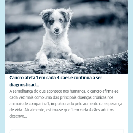
Cancro afeta 1 em cada 4 cães e continua a ser
diagnosticad…
À semelhança do que acontece nos humanos, o cancro afirma-se
cada vez mais como uma das principais doenças crónicas nos
animais de companhia1, impulsionado pelo aumento da esperança
de vida. Atualmente, estima-se que 1 em cada 4 cães adultos
desenvo…