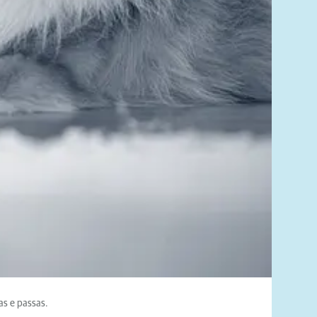
as e passas.