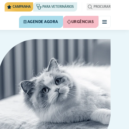
CAMPANHA
PARA VETERINÁRIOS
PROCURAR
AGENDE AGORA
URGÊNCIAS