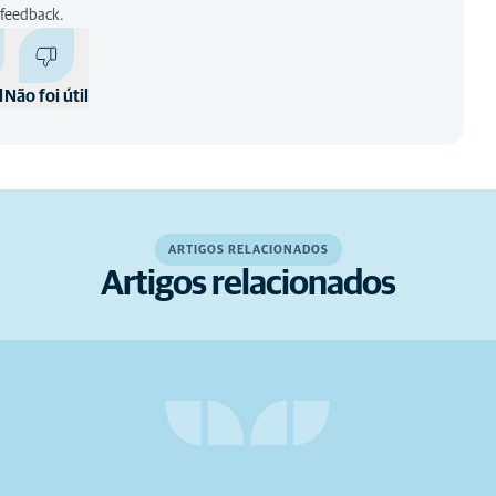
 feedback.
l
Não foi útil
ARTIGOS RELACIONADOS
Artigos relacionados