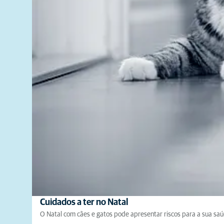
Cuidados a ter no Natal
O Natal com cães e gatos pode apresentar riscos para a sua saúd