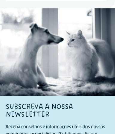
SUBSCREVA A NOSSA
NEWSLETTER
Receba conselhos e informações úteis dos nossos