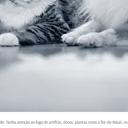
e. Tenha atenção ao fogo de artifício, doces, plantas como a flor-de-Natal, uv