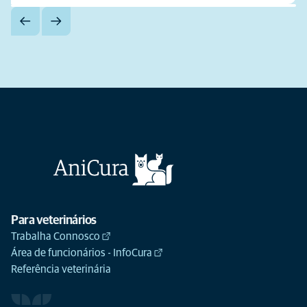
Para veterinários
Trabalha Connosco
Área de funcionários - InfoCura
Referência veterinária