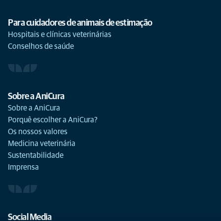
Para cuidadores de animais de estimação
Hospitais e clínicas veterinárias
Conselhos de saúde
Sobre a AniCura
Sobre a AniCura
Porquê escolher a AniCura?
Os nossos valores
Medicina veterinária
Sustentabilidade
Imprensa
Social Media