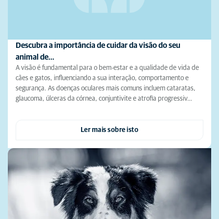
Descubra a importância de cuidar da visão do seu
animal de…
A visão é fundamental para o bem-estar e a qualidade de vida de
cães e gatos, influenciando a sua interação, comportamento e
segurança. As doenças oculares mais comuns incluem cataratas,
glaucoma, úlceras da córnea, conjuntivite e atrofia progressiv…
Ler mais sobre isto