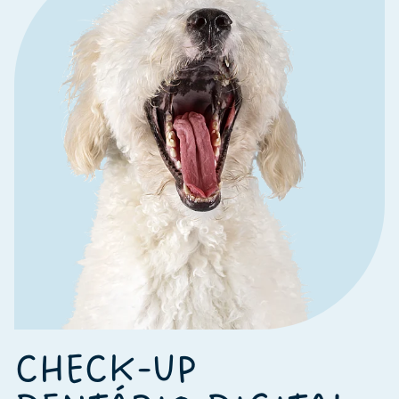
CHECK-UP