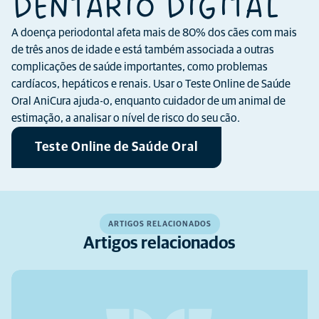
DENTÁRIO DIGITAL
A doença periodontal afeta mais de 80% dos cães com mais
de três anos de idade e está também associada a outras
complicações de saúde importantes, como problemas
cardíacos, hepáticos e renais. Usar o Teste Online de Saúde
Oral AniCura ajuda-o, enquanto cuidador de um animal de
estimação, a analisar o nível de risco do seu cão.
Teste Online de Saúde Oral
ARTIGOS RELACIONADOS
Artigos relacionados