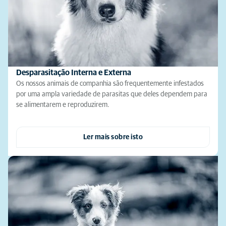
Desparasitação Interna e Externa
Os nossos animais de companhia são frequentemente infestados
por uma ampla variedade de parasitas que deles dependem para
se alimentarem e reproduzirem.
Ler mais sobre isto