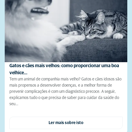
Gatos e cães mais velhos: como proporcionar uma boa
velhice…
Tem um animal de companhia mais velho? Gatos e cães idosos são
mais propensos a desenvolver doenças, e a melhor forma de
prevenir complicações é com um diagnóstico precoce. A seguir,
explicamos tudo o que precisa de saber para cuidar da saúde do
seu…
Ler mais sobre isto