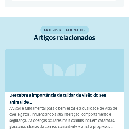
ARTIGOS RELACIONADOS
Artigos relacionados
Descubra a importância de cuidar da visão do seu
animal de…
A visão é fundamental para o bem-estar e a qualidade de vida de
cães e gatos, influenciando a sua interação, comportamento e
segurança. As doenças oculares mais comuns incluem cataratas,
glaucoma, úlceras da córnea, conjuntivite e atrofia progressiv…