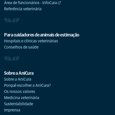
Área de funcionários - InfoCura
Referência veterinária
Para cuidadores de animais de estimação
Hospitais e clínicas veterinárias
Conselhos de saúde
Sobre a AniCura
Sobre a AniCura
Porquê escolher a AniCura?
Os nossos valores
Medicina veterinária
Sustentabilidade
Imprensa