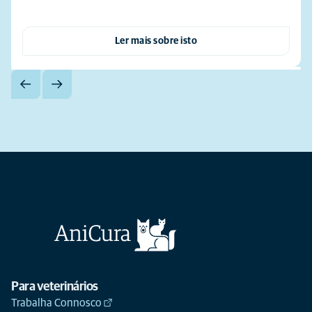
Ler mais sobre isto
Para veterinários
Trabalha Connosco