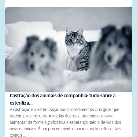
Castração dos animais de companhia: tudo sobre a
esteriliza…
A castração e a esterilização são procedimentos cirúrgicos que
podem prevenir determinadas doenças, podendo inclusive
aumentar de forma significativa a esperança média de vida dos
nossos animais. É um procedimento com muitos benefícios, tais
como a …