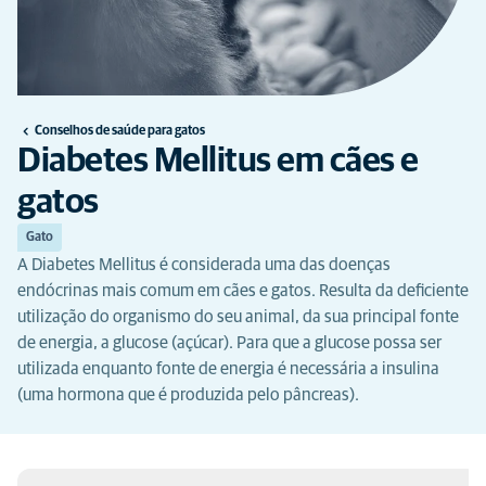
Conselhos de saúde para gatos
Diabetes Mellitus em cães e
gatos
Gato
A Diabetes Mellitus é considerada uma das doenças
endócrinas mais comum em cães e gatos. Resulta da deficiente
utilização do organismo do seu animal, da sua principal fonte
de energia, a glucose (açúcar). Para que a glucose possa ser
utilizada enquanto fonte de energia é necessária a insulina
(uma hormona que é produzida pelo pâncreas).