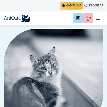
CAMPANHA
PROCURAR