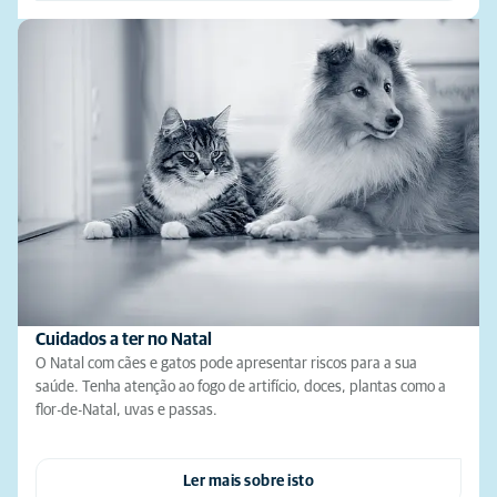
Cuidados a ter no Natal
O Natal com cães e gatos pode apresentar riscos para a sua
saúde. Tenha atenção ao fogo de artifício, doces, plantas como a
flor-de-Natal, uvas e passas.
Ler mais sobre isto