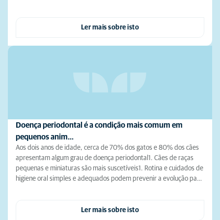
Ler mais sobre isto
Doença periodontal é a condição mais comum em
pequenos anim…
Aos dois anos de idade, cerca de 70% dos gatos e 80% dos cães
apresentam algum grau de doença periodontal1. Cães de raças
pequenas e miniaturas são mais suscetíveis1. Rotina e cuidados de
higiene oral simples e adequados podem prevenir a evolução pa…
Ler mais sobre isto