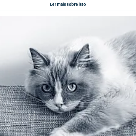
Ler mais sobre isto