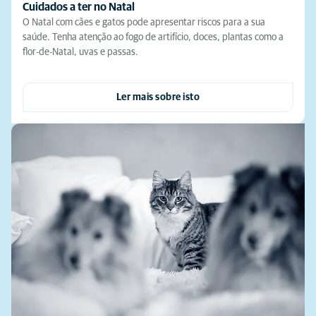
Cuidados a ter no Natal
O Natal com cães e gatos pode apresentar riscos para a sua
saúde. Tenha atenção ao fogo de artifício, doces, plantas como a
flor-de-Natal, uvas e passas.
Ler mais sobre isto