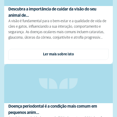
Descubra a importância de cuidar da visão do seu
animal de…
A visão é fundamental para o bem-estar e a qualidade de vida de
cães e gatos, influenciando a sua interação, comportamento e
segurança. As doenças oculares mais comuns incluem cataratas,
glaucoma, úlceras da córnea, conjuntivite e atrofia progressiv…
Ler mais sobre isto
Doença periodontal é a condição mais comum em
pequenos anim…