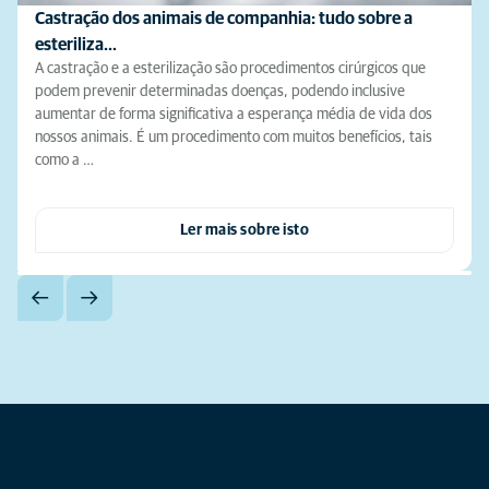
Castração dos animais de companhia: tudo sobre a
esteriliza…
A castração e a esterilização são procedimentos cirúrgicos que
podem prevenir determinadas doenças, podendo inclusive
aumentar de forma significativa a esperança média de vida dos
nossos animais. É um procedimento com muitos benefícios, tais
como a …
Ler mais sobre isto