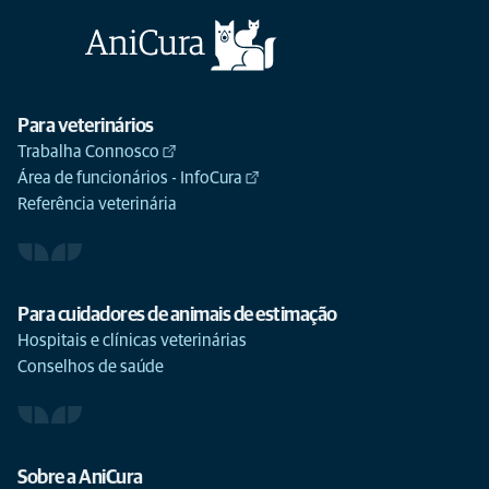
Para veterinários
Trabalha Connosco
Área de funcionários - InfoCura
Referência veterinária
Para cuidadores de animais de estimação
Hospitais e clínicas veterinárias
Conselhos de saúde
Sobre a AniCura