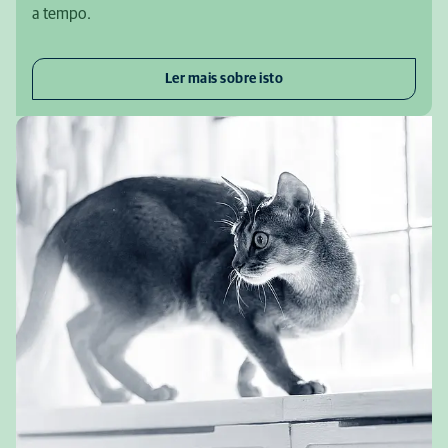
a tempo.
Ler mais sobre isto