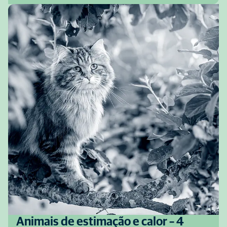
Animais de estimação e calor – 4