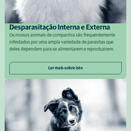
Desparasitação Interna e Externa
Os nossos animais de companhia são frequentemente
infestados por uma ampla variedade de parasitas que
deles dependem para se alimentarem e reproduzirem.
Ler mais sobre isto