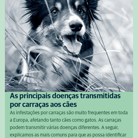
As principais doenças transmitidas
por carraças aos cães
As infestações por carraças são muito frequentes em toda
a Europa, afetando tanto cães como gatos. As carraças
podem transmitir várias doenças diferentes. A seguir,
explicamos as mais comuns para que as possa identificar