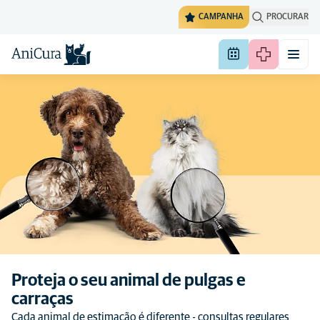
CAMPANHA
PROCURAR
Proteja o seu animal de pulgas e
carraças
Cada animal de estimação é diferente - consultas regulares