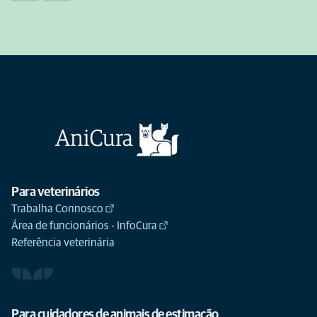
Para veterinários
Trabalha Connosco
Área de funcionários - InfoCura
Referência veterinária
Para cuidadores de animais de estimação