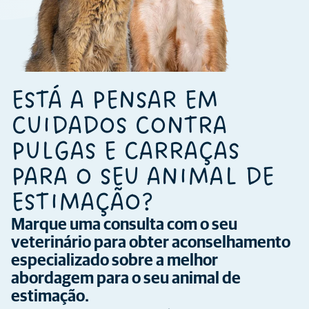
ESTÁ A PENSAR EM
CUIDADOS CONTRA
PULGAS E CARRAÇAS
PARA O SEU ANIMAL DE
ESTIMAÇÃO?
Marque uma consulta com o seu
veterinário para obter aconselhamento
especializado sobre a melhor
abordagem para o seu animal de
estimação.