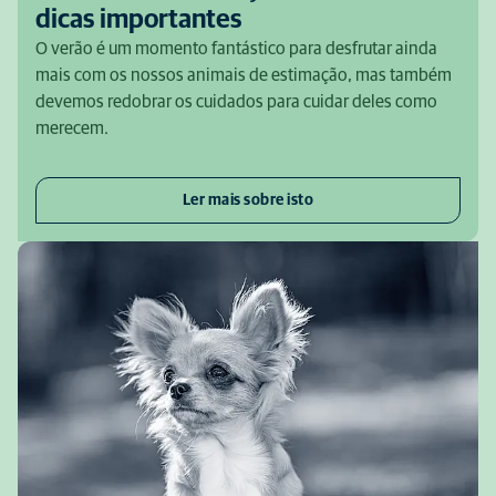
dicas importantes
O verão é um momento fantástico para desfrutar ainda
mais com os nossos animais de estimação, mas também
devemos redobrar os cuidados para cuidar deles como
merecem.
Ler mais sobre isto