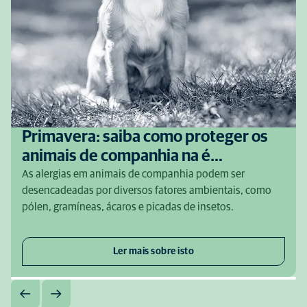
Primavera: saiba como proteger os
animais de companhia na é…
As alergias em animais de companhia podem ser
desencadeadas por diversos fatores ambientais, como
pólen, gramíneas, ácaros e picadas de insetos.
Ler mais sobre isto