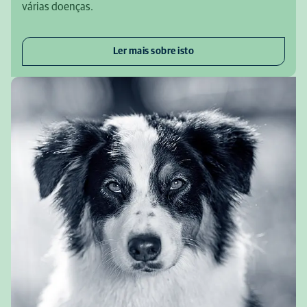
várias doenças.
Ler mais sobre isto