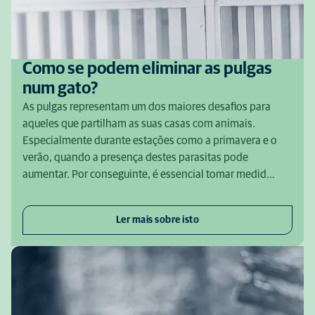
Como se podem eliminar as pulgas
num gato?
As pulgas representam um dos maiores desafios para
aqueles que partilham as suas casas com animais.
Especialmente durante estações como a primavera e o
verão, quando a presença destes parasitas pode
aumentar. Por conseguinte, é essencial tomar medid…
Ler mais sobre isto