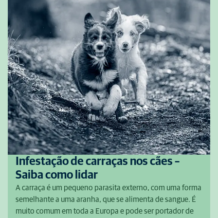
Infestação de carraças nos cães –
Saiba como lidar
A carraça é um pequeno parasita externo, com uma forma
semelhante a uma aranha, que se alimenta de sangue. É
muito comum em toda a Europa e pode ser portador de