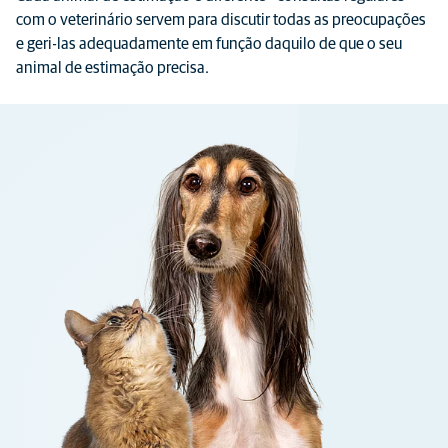
com o veterinário servem para discutir todas as preocupações
e geri-las adequadamente em função daquilo de que o seu
animal de estimação precisa.